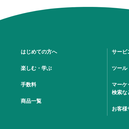
はじめての方へ
サービ
楽しむ・学ぶ
ツール
手数料
マーケ
検索な
商品一覧
お客様