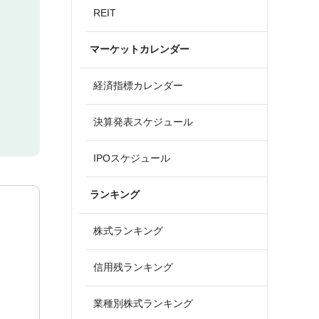
REIT
マーケットカレンダー
経済指標カレンダー
決算発表スケジュール
IPOスケジュール
ランキング
株式ランキング
信用残ランキング
業種別株式ランキング