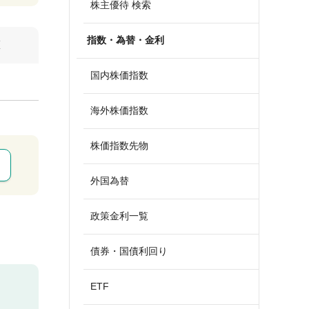
株主優待 検索
指数・為替・金利
算
国内株価指数
海外株価指数
株価指数先物
外国為替
政策金利一覧
債券・国債利回り
ETF