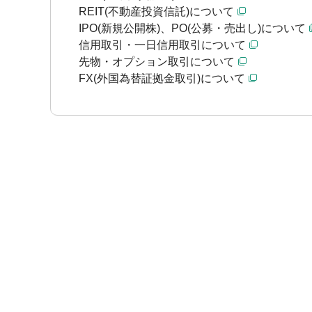
REIT(不動産投資信託)について
IPO(新規公開株)、PO(公募・売出し)について
信用取引・一日信用取引について
先物・オプション取引について
FX(外国為替証拠金取引)について