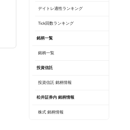
デイトレ適性ランキング
Tick回数ランキング
銘柄一覧
銘柄一覧
投資信託
投資信託 銘柄情報
松井証券内 銘柄情報
株式 銘柄情報