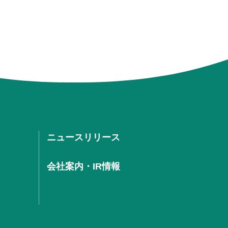
ニュースリリース
会社案内・IR情報