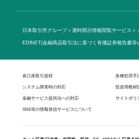
日本取引所グループ＜適時開示情報閲覧サービス＞
EDINET(金融商品取引法に基づく有価証券報告書
各口座取引規程
各種犯罪手
システム障害時の対応
投資用教材
金融サービス提供法への対応
サイトポリ
SNS等の情報発信サービスについて