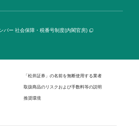
ンバー 社会保障・税番号制度(内閣官房)
「松井証券」の名前を無断使用する業者
取扱商品のリスクおよび手数料等の説明
推奨環境