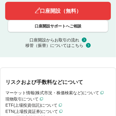
口座開設（無料）
口座開設サポートへご相談
口座開設からお取引の流れ
移管（振替）についてはこちら
リスクおよび手数料などについて
マーケット情報(株式市況・株価検索など)について
現物取引について
ETF(上場投資信託)について
ETN(上場投資証券)について