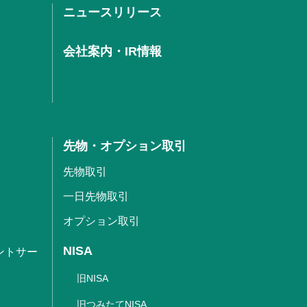
ニュースリリース
会社案内・IR情報
先物・オプション取引
先物取引
一日先物取引
オプション取引
NISA
ントサー
旧NISA
旧つみたてNISA