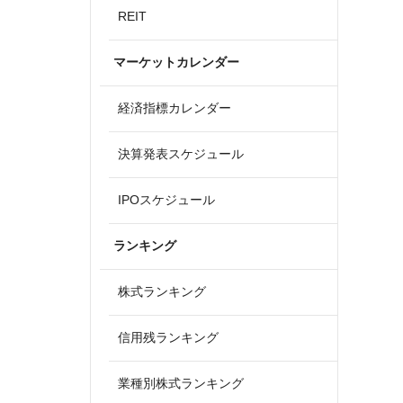
REIT
マーケットカレンダー
経済指標カレンダー
決算発表スケジュール
IPOスケジュール
ランキング
株式ランキング
信用残ランキング
業種別株式ランキング