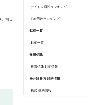
デイトレ適性ランキング
Tick回数ランキング
柄、前日
銘柄一覧
銘柄一覧
投資信託
投資信託 銘柄情報
松井証券内 銘柄情報
株式 銘柄情報