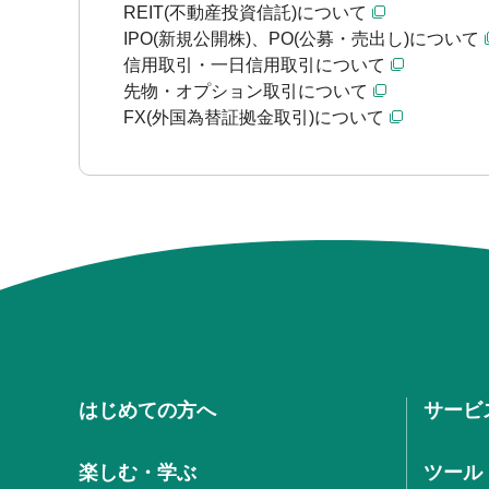
REIT(不動産投資信託)について
IPO(新規公開株)、PO(公募・売出し)について
信用取引・一日信用取引について
先物・オプション取引について
FX(外国為替証拠金取引)について
はじめての方へ
サービ
楽しむ・学ぶ
ツール