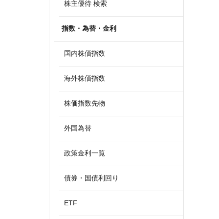
株主優待 検索
指数・為替・金利
国内株価指数
海外株価指数
株価指数先物
外国為替
政策金利一覧
債券・国債利回り
ETF