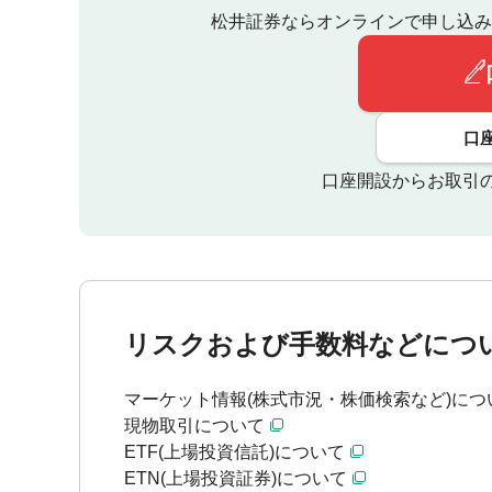
松井証券ならオンラインで申し込み
口
口座開設からお取引
リスクおよび手数料などにつ
マーケット情報(株式市況・株価検索など)につ
現物取引について
ETF(上場投資信託)について
ETN(上場投資証券)について