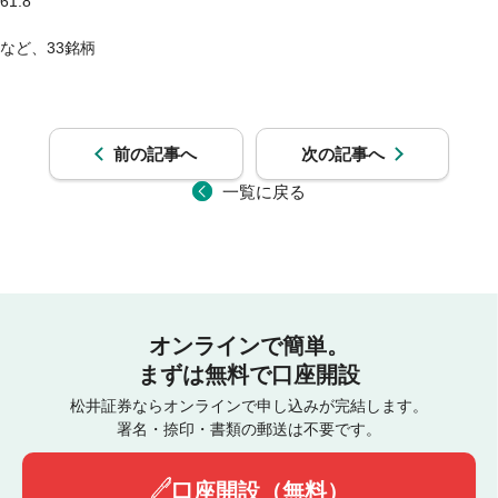
61.8

など、33銘柄

前の記事へ
次の記事へ
一覧に戻る
オンラインで簡単。
まずは無料で口座開設
松井証券ならオンラインで申し込みが完結します。
署名・捺印・書類の郵送は不要です。
口座開設（無料）