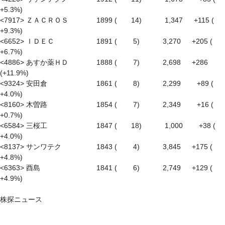
+5.3%)

<7917> ＺＡＣＲＯＳ　　　　1899 (　　14)　　　 1,347 　 +115 ( 
+9.3%)

<6652> ＩＤＥＣ　　　　　　1891 (　　 5)　　　 3,270 　 +205 ( 
+6.7%)

<4886> あすか薬ＨＤ　　　　1888 (　　 7)　　　 2,698 　 +286 
(+11.9%)

<9324> 安田倉　　　　　　　1861 (　　 8)　　　 2,299　　 +89 ( 
+4.0%)

<8160> 木曽路　　　　　　　1854 (　　 7)　　　 2,349　　 +16 ( 
+0.7%)

<6584> 三桜工　　　　　　　1847 (　　18)　　　 1,000　　 +38 ( 
+4.0%)

<8137> サンワテク　　　　　1843 (　　 4)　　　 3,845 　 +175 ( 
+4.8%)

<6363> 酉島　　　　　　　　1841 (　　 6)　　　 2,749 　 +129 ( 
+4.9%)
