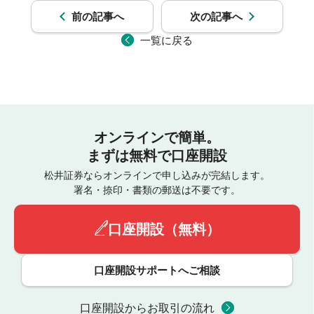
前の記事へ
次の記事へ
一覧に戻る
オンラインで簡単。
まずは無料で口座開設
松井証券ならオンラインで申し込みが完結します。
署名・捺印・書類の郵送は不要です。
口座開設（無料）
口座開設サポートへご相談
口座開設からお取引の流れ