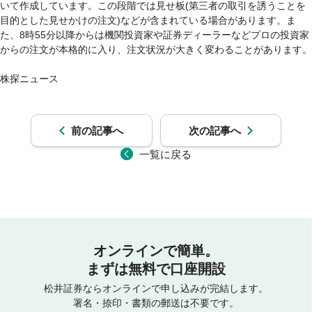
いて作成しています。この段階では見せ板(第三者の取引を誘うことを
目的とした見せかけの注文)などが含まれている場合があります。ま
た、8時55分以降からは機関投資家や証券ディーラーなどプロの投資家
からの注文が本格的に入り、注文状況が大きく変わることがあります。

前の記事へ
次の記事へ
一覧に戻る
オンラインで簡単。
まずは無料で口座開設
松井証券ならオンラインで申し込みが完結します。
署名・捺印・書類の郵送は不要です。