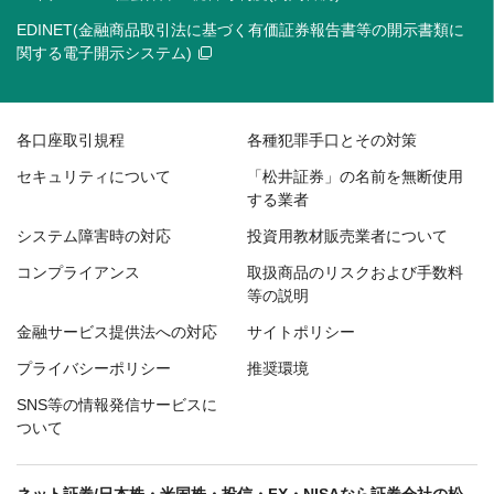
EDINET(金融商品取引法に基づく有価証券報告書等の開示書類に
関する電子開示システム)
各口座取引規程
各種犯罪手口とその対策
セキュリティについて
「松井証券」の名前を無断使用
する業者
システム障害時の対応
投資用教材販売業者について
コンプライアンス
取扱商品のリスクおよび手数料
等の説明
金融サービス提供法への対応
サイトポリシー
プライバシーポリシー
推奨環境
SNS等の情報発信サービスに
ついて