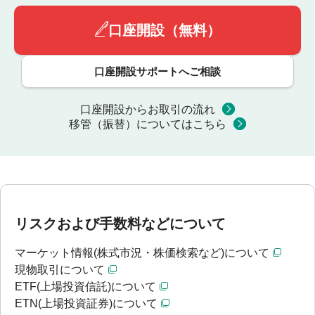
口座開設（無料）
口座開設サポートへご相談
口座開設からお取引の流れ
移管（振替）についてはこちら
リスクおよび手数料などについて
マーケット情報(株式市況・株価検索など)について
現物取引について
ETF(上場投資信託)について
ETN(上場投資証券)について