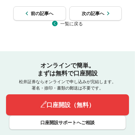
前の記事へ
次の記事へ
一覧に戻る
オンラインで簡単。
まずは無料で口座開設
松井証券ならオンラインで申し込みが完結します。
署名・捺印・書類の郵送は不要です。
口座開設（無料）
口座開設サポートへご相談