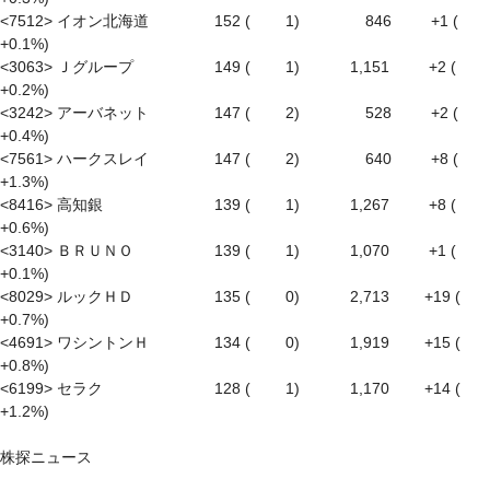
<7512> イオン北海道　　　　 152 (　　 1)　　　　 846 　　 +1 ( 
+0.1%)

<3063> Ｊグループ　　　　　 149 (　　 1)　　　 1,151 　　 +2 ( 
+0.2%)

<3242> アーバネット　　　　 147 (　　 2)　　　　 528 　　 +2 ( 
+0.4%)

<7561> ハークスレイ　　　　 147 (　　 2)　　　　 640 　　 +8 ( 
+1.3%)

<8416> 高知銀　　　　　　　 139 (　　 1)　　　 1,267 　　 +8 ( 
+0.6%)

<3140> ＢＲＵＮＯ　　　　　 139 (　　 1)　　　 1,070 　　 +1 ( 
+0.1%)

<8029> ルックＨＤ　　　　　 135 (　　 0)　　　 2,713　　 +19 ( 
+0.7%)

<4691> ワシントンＨ　　　　 134 (　　 0)　　　 1,919　　 +15 ( 
+0.8%)

<6199> セラク　　　　　　　 128 (　　 1)　　　 1,170　　 +14 ( 
+1.2%)
