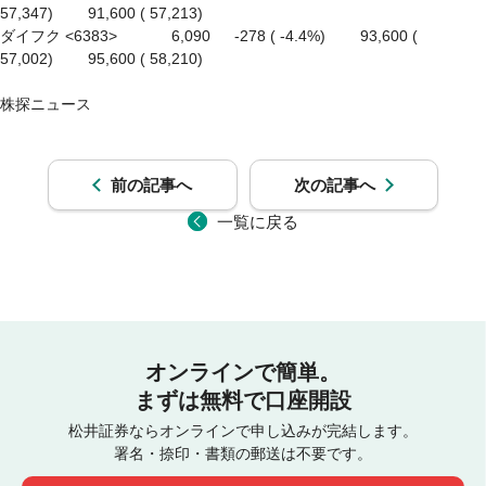
57,347)　　 91,600 ( 57,213)

ダイフク <6383> 　　　 6,090 　 -278 ( -4.4%)　　 93,600 ( 
57,002)　　 95,600 ( 58,210)

前の記事へ
次の記事へ
一覧に戻る
オンラインで簡単。
まずは無料で口座開設
松井証券ならオンラインで申し込みが完結します。
署名・捺印・書類の郵送は不要です。