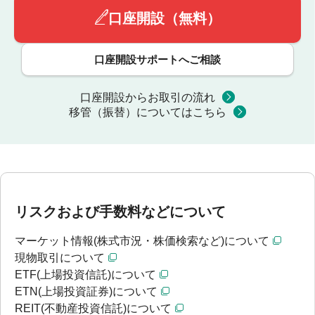
口座開設（無料）
口座開設サポートへご相談
口座開設からお取引の流れ
移管（振替）についてはこちら
リスクおよび手数料などについて
マーケット情報(株式市況・株価検索など)について
現物取引について
ETF(上場投資信託)について
ETN(上場投資証券)について
REIT(不動産投資信託)について