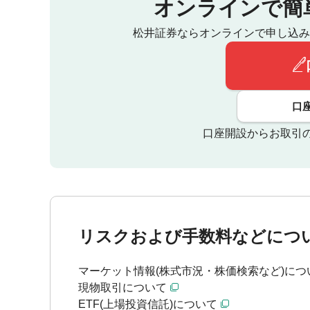
オンラインで簡
松井証券ならオンラインで申し込み
口
口座開設からお取引
リスクおよび手数料などにつ
マーケット情報(株式市況・株価検索など)につ
現物取引について
ETF(上場投資信託)について