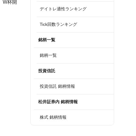
始、W杯開
デイトレ適性ランキング
Tick回数ランキング
銘柄一覧
銘柄一覧
投資信託
投資信託 銘柄情報
松井証券内 銘柄情報
株式 銘柄情報