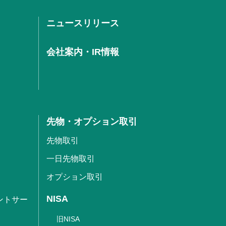
ニュースリリース
会社案内・IR情報
先物・オプション取引
先物取引
一日先物取引
オプション取引
NISA
ントサー
旧NISA