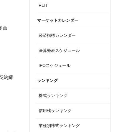
REIT
マーケットカレンダー
画

経済指標カレンダー
決算発表スケジュール
IPOスケジュール
究契約締
ランキング
株式ランキング
信用残ランキング
業種別株式ランキング