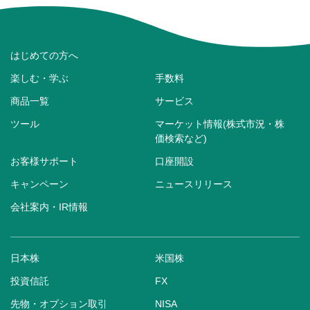
はじめての方へ
楽しむ・学ぶ
手数料
商品一覧
サービス
ツール
マーケット情報(株式市況・株
価検索など)
お客様サポート
口座開設
キャンペーン
ニュースリリース
会社案内・IR情報
日本株
米国株
投資信託
FX
先物・オプション取引
NISA