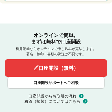
オンラインで簡単。
まずは無料で口座開設
松井証券ならオンラインで申し込みが完結します。
署名・捺印・書類の郵送は不要です。
口座開設（無料）
口座開設サポートへご相談
口座開設からお取引の流れ
移管（振替）についてはこちら