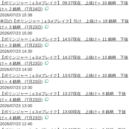
【ボリンジャー｜±３σブレイク】 09:27現在 上抜け＝ 10 銘柄 下抜
け＝ 2 銘柄 (7月24日)
2026/07/23 15:38
本日の【ボリンジャー｜±３σブレイク】引け 上抜け＝ 19 銘柄 下抜
け＝ 3 銘柄 (7月23日)
2026/07/23 15:00
【ボリンジャー｜±３σブレイク】 14:57現在 上抜け＝ 11 銘柄 下抜
け＝ 3 銘柄 (7月23日)
2026/07/23 14:30
【ボリンジャー｜±３σブレイク】 14:27現在 上抜け＝ 13 銘柄 下抜
け＝ 4 銘柄 (7月23日)
2026/07/23 14:00
【ボリンジャー｜±３σブレイク】 13:57現在 上抜け＝ 10 銘柄 下抜
け＝ 4 銘柄 (7月23日)
2026/07/23 13:30
【ボリンジャー｜±３σブレイク】 13:27現在 上抜け＝ 9 銘柄 下抜
け＝ 4 銘柄 (7月23日)
2026/07/23 13:00
【ボリンジャー｜±３σブレイク】 13:00現在 上抜け＝ 8 銘柄 下抜
け＝ 4 銘柄 (7月23日)
2026/07/23 12:40