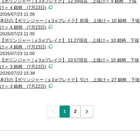
【ボリンジャー｜±３σブレイク】 12:39現在 上抜け＝ 9 銘柄 下抜
け＝ 4 銘柄 (7月23日)
2026/07/23 11:38
本日の【ボリンジャー｜±３σブレイク】前場 上抜け＝ 10 銘柄 下抜
け＝ 4 銘柄 (7月23日)
2026/07/23 11:30
【ボリンジャー｜±３σブレイク】 11:27現在 上抜け＝ 10 銘柄 下抜
け＝ 4 銘柄 (7月23日)
2026/07/23 11:00
【ボリンジャー｜±３σブレイク】 10:57現在 上抜け＝ 10 銘柄 下抜
け＝ 3 銘柄 (7月23日)
2026/07/22 15:38
本日の【ボリンジャー｜±３σブレイク】引け 上抜け＝ 27 銘柄 下抜
け＝ 3 銘柄 (7月22日)
前
1
2
次