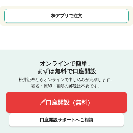
株アプリで注文
オンラインで簡単。
まずは無料で口座開設
松井証券ならオンラインで申し込みが完結します。
署名・捺印・書類の郵送は不要です。
口座開設（無料）
口座開設サポートへご相談