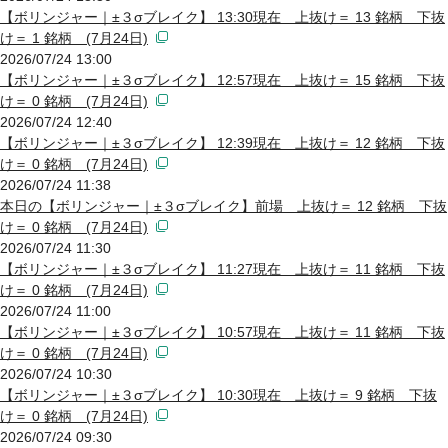
【ボリンジャー｜±３σブレイク】 13:30現在 上抜け＝ 13 銘柄 下抜
け＝ 1 銘柄 (7月24日)
2026/07/24 13:00
【ボリンジャー｜±３σブレイク】 12:57現在 上抜け＝ 15 銘柄 下抜
け＝ 0 銘柄 (7月24日)
2026/07/24 12:40
【ボリンジャー｜±３σブレイク】 12:39現在 上抜け＝ 12 銘柄 下抜
け＝ 0 銘柄 (7月24日)
2026/07/24 11:38
本日の【ボリンジャー｜±３σブレイク】前場 上抜け＝ 12 銘柄 下抜
け＝ 0 銘柄 (7月24日)
2026/07/24 11:30
【ボリンジャー｜±３σブレイク】 11:27現在 上抜け＝ 11 銘柄 下抜
け＝ 0 銘柄 (7月24日)
2026/07/24 11:00
【ボリンジャー｜±３σブレイク】 10:57現在 上抜け＝ 11 銘柄 下抜
け＝ 0 銘柄 (7月24日)
2026/07/24 10:30
【ボリンジャー｜±３σブレイク】 10:30現在 上抜け＝ 9 銘柄 下抜
け＝ 0 銘柄 (7月24日)
2026/07/24 09:30