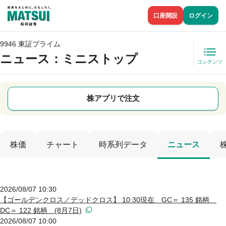
口座開設
ログイン
9946 東証プライム
ニュース
：ミニストップ
コンテンツ
株アプリで注文
株価
チャート
時系列データ
ニュース
2026/08/07 10:30
【ゴールデンクロス／デッドクロス】 10:30現在 GC＝ 135 銘柄
DC＝ 122 銘柄 (8月7日)
2026/08/07 10:00