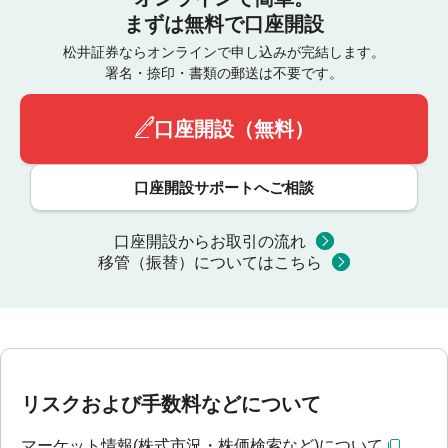
まずは無料で口座開設
松井証券ならオンラインで申し込みが完結します。
署名・捺印・書類の郵送は不要です。
口座開設（無料）
口座開設サポートへご相談
口座開設からお取引の流れ
移管（振替）についてはこちら
リスクおよび手数料などについて
マーケット情報(株式市況・株価検索など)について