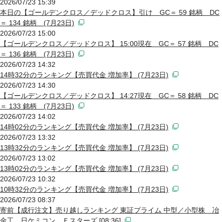
2026/07/23 15:39
本日の【ゴールデンクロス／デッドクロス】引け GC＝ 59 銘柄 DC
＝ 134 銘柄 (7月23日)
2026/07/23 15:00
【ゴールデンクロス／デッドクロス】 15:00現在 GC＝ 57 銘柄 DC
＝ 136 銘柄 (7月23日)
2026/07/23 14:32
14時32分のランキング【売買代金 増加率】 (7月23日)
2026/07/23 14:30
【ゴールデンクロス／デッドクロス】 14:27現在 GC＝ 58 銘柄 DC
＝ 133 銘柄 (7月23日)
2026/07/23 14:02
14時02分のランキング【売買代金 増加率】 (7月23日)
2026/07/23 13:32
13時32分のランキング【売買代金 増加率】 (7月23日)
2026/07/23 13:02
13時02分のランキング【売買代金 増加率】 (7月23日)
2026/07/23 10:32
10時32分のランキング【売買代金 増加率】 (7月23日)
2026/07/23 08:37
寄前【成行注文】売り越しランキング 東証プライム 中型／小型株 冶
金工、日ケミコン、Ｆスターズ [08:36]