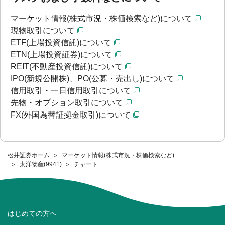
マーケット情報(株式市況・株価検索など)について
現物取引について
ETF(上場投資信託)について
ETN(上場投資証券)について
REIT(不動産投資信託)について
IPO(新規公開株)、PO(公募・売出し)について
信用取引・一日信用取引について
先物・オプション取引について
FX(外国為替証拠金取引)について
松井証券ホーム
マーケット情報(株式市況・株価検索など)
太洋物産(9941)
チャート
はじめての方へ