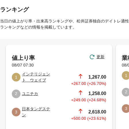
ランキング
当日の値上がり率・出来高ランキングや、松井証券独自のデイトレ適性
ランキングなどの情報を掲載しています。