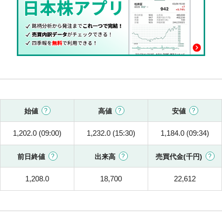
始値
高値
安値
1,202.0 (09:00)
1,232.0 (15:30)
1,184.0 (09:34)
前日終値
出来高
売買代金(千円)
1,208.0
18,700
22,612