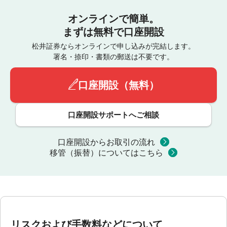
オンラインで簡単。
まずは無料で口座開設
松井証券ならオンラインで申し込みが完結します。
署名・捺印・書類の郵送は不要です。
口座開設（無料）
口座開設サポートへご相談
口座開設からお取引の流れ
移管（振替）についてはこちら
リスクおよび手数料などについて