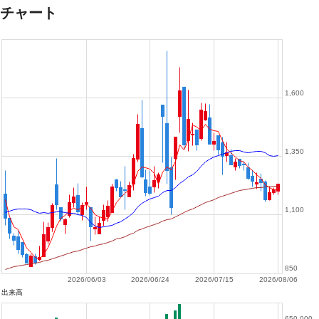
チャート
1,600
1,350
1,100
850
2026/06/03
2026/06/24
2026/07/15
2026/08/06
出来高
650,000