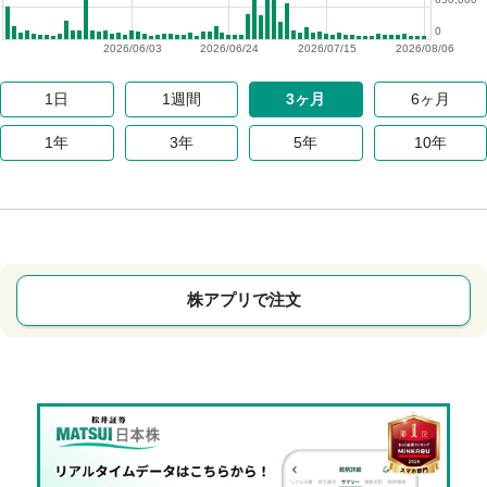
0
2026/06/03
2026/06/24
2026/07/15
2026/08/06
1日
1週間
3ヶ月
6ヶ月
1年
3年
5年
10年
株アプリで注文