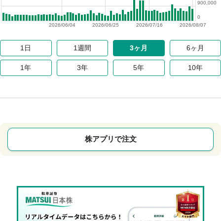
900,000
0
2026/06/04
2026/06/25
2026/07/16
2026/08/07
1日
1週間
3ヶ月
6ヶ月
1年
3年
5年
10年
株アプリで注文