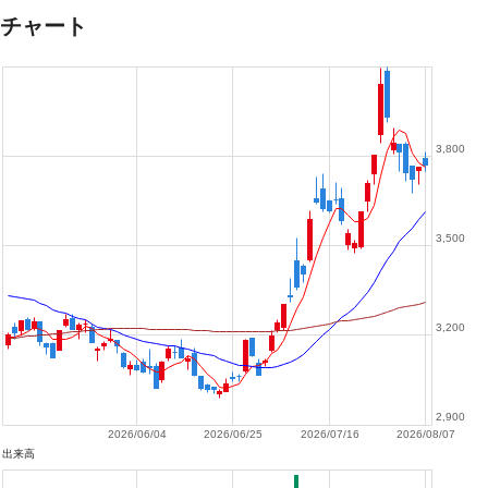
チャート
3,800
3,500
3,200
2,900
2026/06/04
2026/06/25
2026/07/16
2026/08/07
出来高