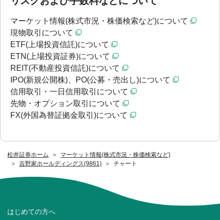
リスクおよび手数料などについて
マーケット情報(株式市況・株価検索など)について
現物取引について
ETF(上場投資信託)について
ETN(上場投資証券)について
REIT(不動産投資信託)について
IPO(新規公開株)、PO(公募・売出し)について
信用取引・一日信用取引について
先物・オプション取引について
FX(外国為替証拠金取引)について
松井証券ホーム
マーケット情報(株式市況・株価検索など)
吉野家ホールディングス(9861)
チャート
はじめての方へ