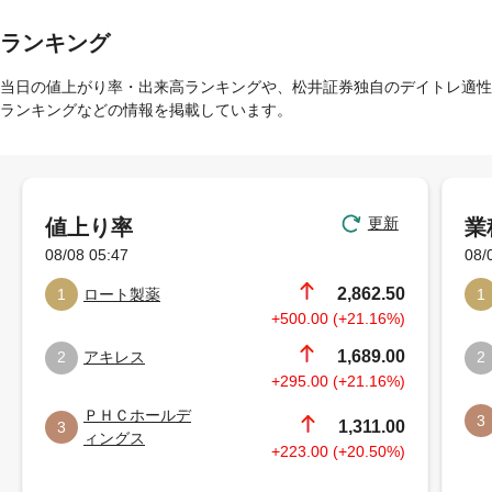
ランキング
当日の値上がり率・出来高ランキングや、松井証券独自のデイトレ適性
ランキングなどの情報を掲載しています。