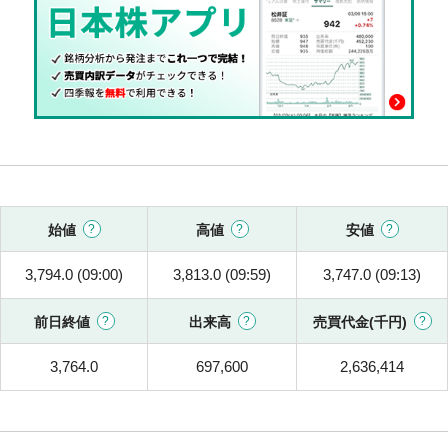
始値
高値
安値
3,794.0 (09:00)
3,813.0 (09:59)
3,747.0 (09:13)
前日終値
出来高
売買代金(千円)
3,764.0
697,600
2,636,414