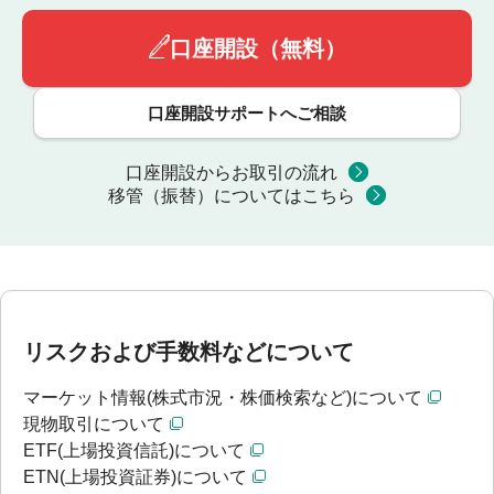
口座開設（無料）
口座開設サポートへご相談
口座開設からお取引の流れ
移管（振替）についてはこちら
リスクおよび手数料などについて
マーケット情報(株式市況・株価検索など)について
現物取引について
ETF(上場投資信託)について
ETN(上場投資証券)について