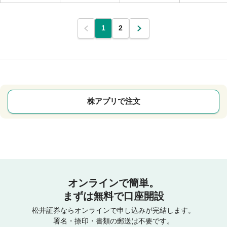
1
2
株アプリで注文
オンラインで簡単。
まずは無料で口座開設
松井証券ならオンラインで申し込みが完結します。
署名・捺印・書類の郵送は不要です。