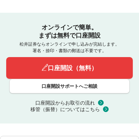
オンラインで簡単。
まずは無料で口座開設
松井証券ならオンラインで申し込みが完結します。
署名・捺印・書類の郵送は不要です。
口座開設（無料）
口座開設サポートへご相談
口座開設からお取引の流れ
移管（振替）についてはこちら