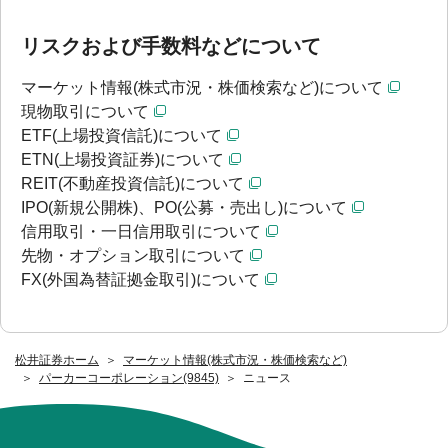
リスクおよび手数料などについて
マーケット情報(株式市況・株価検索など)について
現物取引について
ETF(上場投資信託)について
ETN(上場投資証券)について
REIT(不動産投資信託)について
IPO(新規公開株)、PO(公募・売出し)について
信用取引・一日信用取引について
先物・オプション取引について
FX(外国為替証拠金取引)について
松井証券ホーム
マーケット情報(株式市況・株価検索など)
パーカーコーポレーション(9845)
ニュース