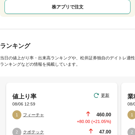
株アプリで注文
ランキング
当日の値上がり率・出来高ランキングや、松井証券独自のデイトレ適性
ランキングなどの情報を掲載しています。