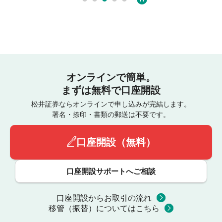
オンラインで簡単。
まずは無料で口座開設
松井証券ならオンラインで申し込みが完結します。
署名・捺印・書類の郵送は不要です。
口座開設（無料）
口座開設サポートへご相談
口座開設からお取引の流れ
移管（振替）についてはこちら