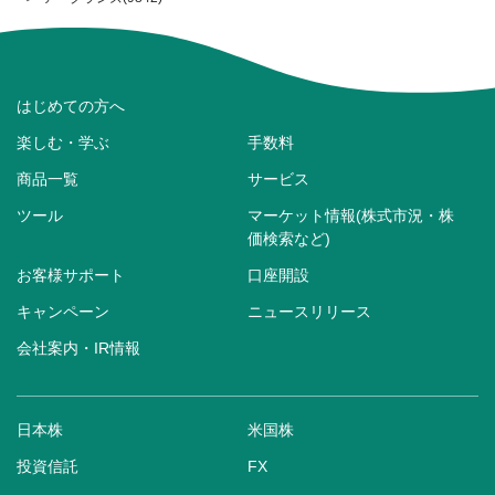
はじめての方へ
楽しむ・学ぶ
手数料
商品一覧
サービス
ツール
マーケット情報(株式市況・株
価検索など)
お客様サポート
口座開設
キャンペーン
ニュースリリース
会社案内・IR情報
日本株
米国株
投資信託
FX