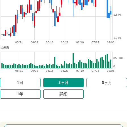
1,840
1,775
05/21
06/03
06/16
06/29
07/10
07/24
08/06
出来高
350,000
0
05/21
06/03
06/16
06/29
07/10
07/24
08/06
1日
3ヶ月
6ヶ月
1年
詳細