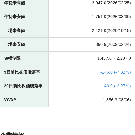
年初来高値
2,047.0(2026/02/25)
年初来安値
1,751.0(2026/03/30)
上場来高値
2,421.0(2020/10/15)
上場来安値
350.5(2009/02/24)
値幅制限
1,437.0 ~
2,237.0
5日前比株価騰落率
-
146.0 (
-
7.32％)
20日前比株価騰落率
-
43.0 (
-
2.27％)
VWAP
1,856.3(08/06)