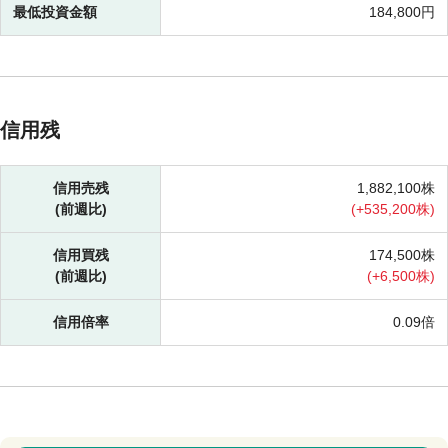
最低投資金額
184,800円
信用残
信用売残
1,882,100株
(前週比)
(
+
535,200株)
信用買残
174,500株
(前週比)
(
+
6,500株)
信用倍率
0.09倍