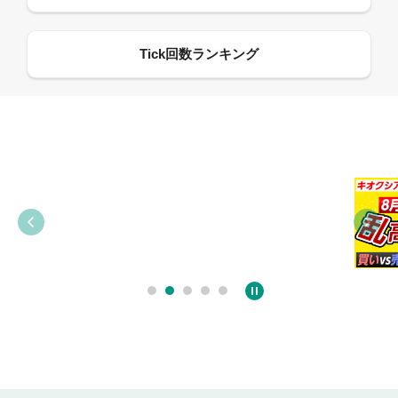
09:38
03:31