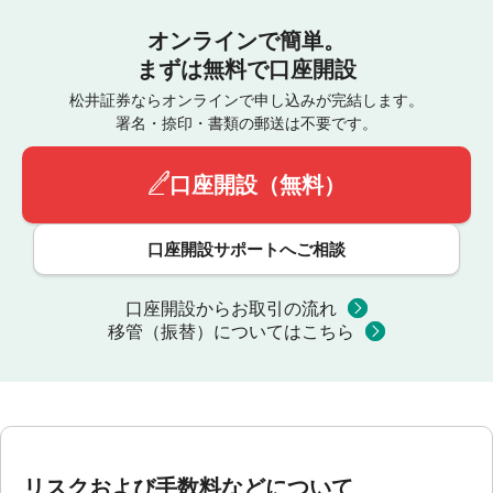
オンラインで簡単。
まずは無料で口座開設
松井証券ならオンラインで申し込みが完結します。
署名・捺印・書類の郵送は不要です。
口座開設（無料）
口座開設サポートへご相談
口座開設からお取引の流れ
移管（振替）についてはこちら
リスクおよび手数料などについて