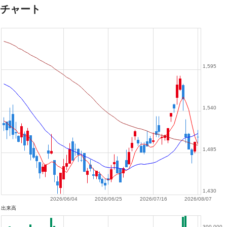
チャート
1,595
1,540
1,485
1,430
2026/06/04
2026/06/25
2026/07/16
2026/08/07
出来高
300,000