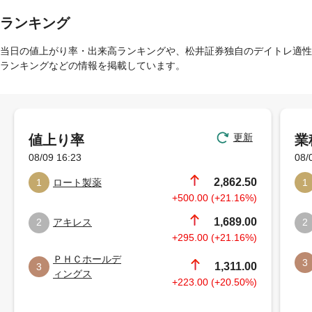
ランキング
当日の値上がり率・出来高ランキングや、松井証券独自のデイトレ適性
ランキングなどの情報を掲載しています。