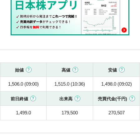
始値
高値
安値
1,506.0 (09:00)
1,515.0 (10:36)
1,498.0 (09:02)
前日終値
出来高
売買代金(千円)
1,499.0
179,500
270,507