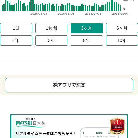
0
2026/06/04
2026/06/25
2026/07/16
2026/08/07
1日
1週間
3ヶ月
6ヶ月
1年
3年
5年
10年
株アプリで注文