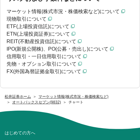
マーケット情報(株式市況・株価検索など)について
現物取引について
ETF(上場投資信託)について
ETN(上場投資証券)について
REIT(不動産投資信託)について
IPO(新規公開株)、PO(公募・売出し)について
信用取引・一日信用取引について
先物・オプション取引について
FX(外国為替証拠金取引)について
松井証券ホーム
マーケット情報(株式市況・株価検索など)
オートバックスセブン(9832)
チャート
はじめての方へ