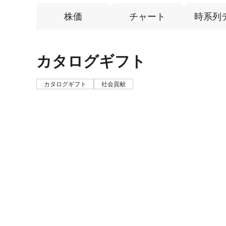
株価
チャート
時系列
カタログギフト
カタログギフト
社会貢献