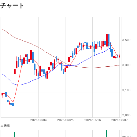
チャート
3,500
3,300
3,100
2,900
2026/06/04
2026/06/25
2026/07/16
2026/08/07
出来高
65,000