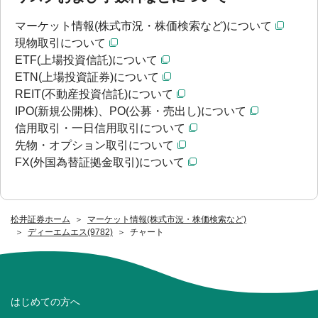
マーケット情報(株式市況・株価検索など)について
現物取引について
ETF(上場投資信託)について
ETN(上場投資証券)について
REIT(不動産投資信託)について
IPO(新規公開株)、PO(公募・売出し)について
信用取引・一日信用取引について
先物・オプション取引について
FX(外国為替証拠金取引)について
松井証券ホーム
マーケット情報(株式市況・株価検索など)
ディーエムエス(9782)
チャート
はじめての方へ