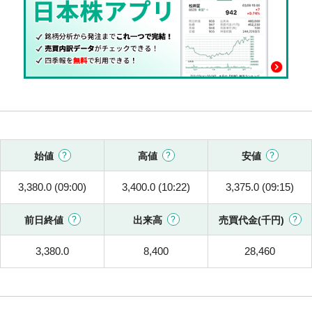
始値
高値
安値
3,380.0 (09:00)
3,400.0 (10:22)
3,375.0 (09:15)
前日終値
出来高
売買代金(千円)
3,380.0
8,400
28,460