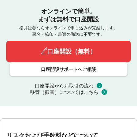
オンラインで簡単。
まずは無料で口座開設
松井証券ならオンラインで申し込みが完結します。
署名・捺印・書類の郵送は不要です。
口座開設（無料）
口座開設サポートへご相談
口座開設からお取引の流れ
移管（振替）についてはこちら
リスクおよび手数料などについて