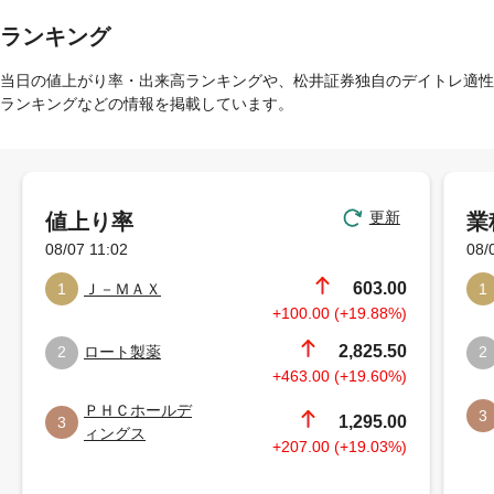
ランキング
当日の値上がり率・出来高ランキングや、松井証券独自のデイトレ適性
ランキングなどの情報を掲載しています。