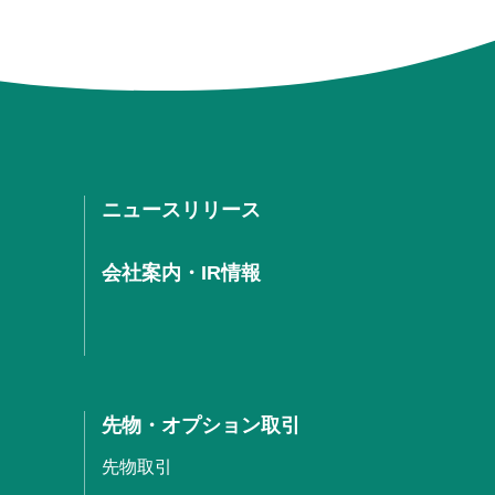
ニュースリリース
会社案内・IR情報
先物・オプション取引
先物取引