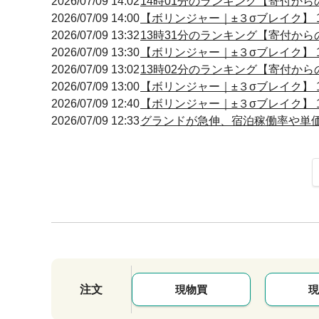
2026/07/09 14:02
14時01分のランキング【寄付からの
2026/07/09 14:00
【ボリンジャー｜±３σブレイク】 13
2026/07/09 13:32
13時31分のランキング【寄付からの
2026/07/09 13:30
【ボリンジャー｜±３σブレイク】 13
2026/07/09 13:02
13時02分のランキング【寄付からの
2026/07/09 13:00
【ボリンジャー｜±３σブレイク】 12
2026/07/09 12:40
【ボリンジャー｜±３σブレイク】 12
2026/07/09 12:33
グランドが急伸、宿泊稼働率や単
注文
現物買
現