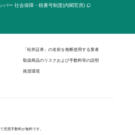
ンバー 社会保障・税番号制度(内閣官房)
「松井証券」の名前を無断使用する業者
取扱商品のリスクおよび手数料等の説明
推奨環境
べて売買手数料が無料です。