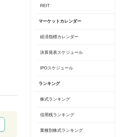
REIT
マーケットカレンダー
経済指標カレンダー
決算発表スケジュール
IPOスケジュール
ランキング
株式ランキング
信用残ランキング
業種別株式ランキング