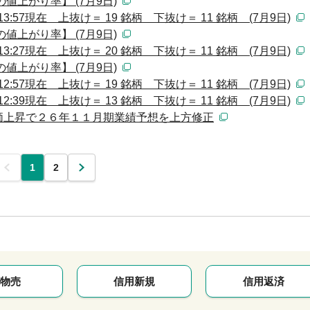
値上がり率】 (7月9日)
:57現在 上抜け＝ 19 銘柄 下抜け＝ 11 銘柄 (7月9日)
値上がり率】 (7月9日)
:27現在 上抜け＝ 20 銘柄 下抜け＝ 11 銘柄 (7月9日)
値上がり率】 (7月9日)
:57現在 上抜け＝ 19 銘柄 下抜け＝ 11 銘柄 (7月9日)
:39現在 上抜け＝ 13 銘柄 下抜け＝ 11 銘柄 (7月9日)
価上昇で２６年１１月期業績予想を上方修正
前
1
2
次
物売
信用新規
信用返済