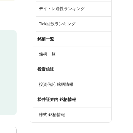
デイトレ適性ランキング
Tick回数ランキング
銘柄一覧
銘柄一覧
投資信託
投資信託 銘柄情報
松井証券内 銘柄情報
株式 銘柄情報