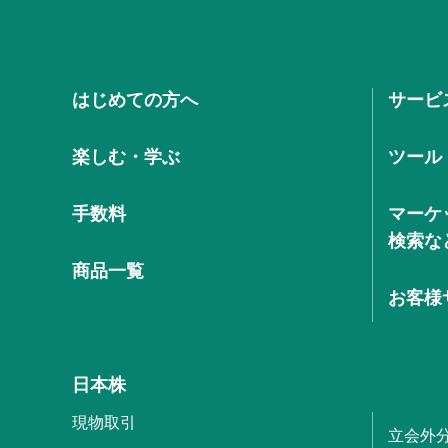
はじめての方へ
サービ
楽しむ・学ぶ
ツール
手数料
マーケ
検索な
商品一覧
お客様
日本株
現物取引
立会外