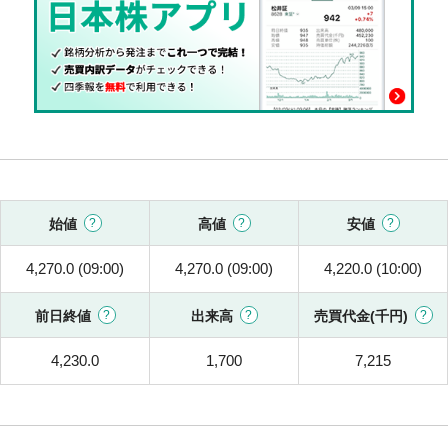
始値
高値
安値
4,270.0 (09:00)
4,270.0 (09:00)
4,220.0 (10:00)
前日終値
出来高
売買代金(千円)
4,230.0
1,700
7,215