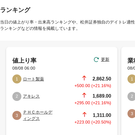
ランキング
当日の値上がり率・出来高ランキングや、松井証券独自のデイトレ適性
ランキングなどの情報を掲載しています。