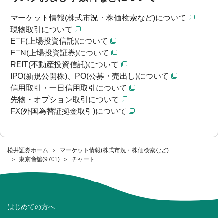
マーケット情報(株式市況・株価検索など)について
現物取引について
ETF(上場投資信託)について
ETN(上場投資証券)について
REIT(不動産投資信託)について
IPO(新規公開株)、PO(公募・売出し)について
信用取引・一日信用取引について
先物・オプション取引について
FX(外国為替証拠金取引)について
松井証券ホーム
マーケット情報(株式市況・株価検索など)
東京會舘(9701)
チャート
はじめての方へ