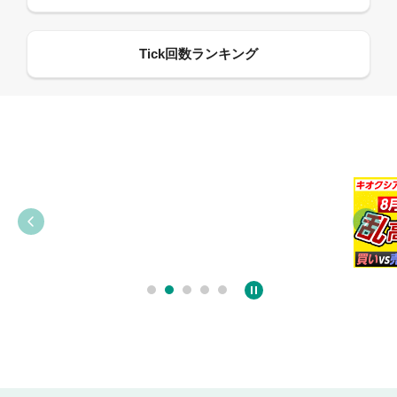
09:38
03:31