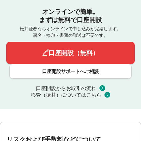
オンラインで簡単。
まずは無料で口座開設
松井証券ならオンラインで申し込みが完結します。
署名・捺印・書類の郵送は不要です。
口座開設（無料）
口座開設サポートへご相談
口座開設からお取引の流れ
移管（振替）についてはこちら
リスクおよび手数料などについて