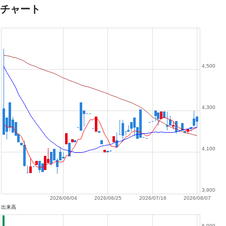
チャート
4,500
4,300
4,100
3,900
2026/06/04
2026/06/25
2026/07/16
2026/08/07
出来高
6,000