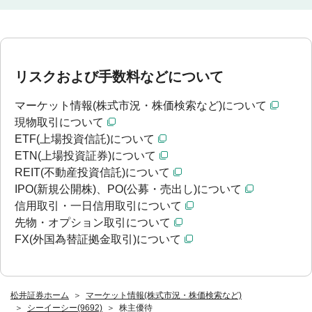
リスクおよび手数料などについて
マーケット情報(株式市況・株価検索など)について
現物取引について
ETF(上場投資信託)について
ETN(上場投資証券)について
REIT(不動産投資信託)について
IPO(新規公開株)、PO(公募・売出し)について
信用取引・一日信用取引について
先物・オプション取引について
FX(外国為替証拠金取引)について
松井証券ホーム
マーケット情報(株式市況・株価検索など)
シーイーシー(9692)
株主優待