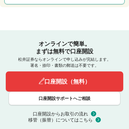
オンラインで簡単。
まずは無料で口座開設
松井証券ならオンラインで申し込みが完結します。
署名・捺印・書類の郵送は不要です。
口座開設（無料）
口座開設サポートへご相談
口座開設からお取引の流れ
移管（振替）についてはこちら