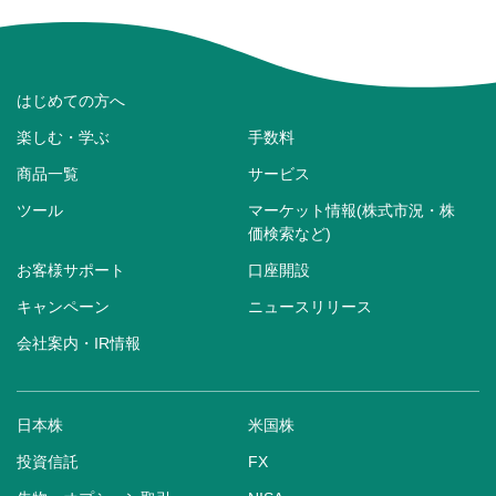
はじめての方へ
楽しむ・学ぶ
手数料
商品一覧
サービス
ツール
マーケット情報(株式市況・株
価検索など)
お客様サポート
口座開設
キャンペーン
ニュースリリース
会社案内・IR情報
日本株
米国株
投資信託
FX