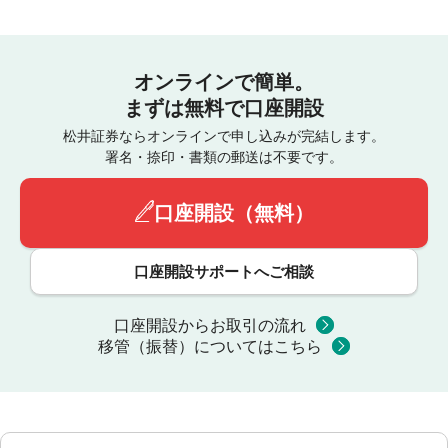
オンラインで簡単。
まずは無料で口座開設
松井証券ならオンラインで申し込みが完結します。
署名・捺印・書類の郵送は不要です。
口座開設（無料）
口座開設サポートへご相談
口座開設からお取引の流れ
移管（振替）についてはこちら