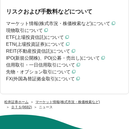
リスクおよび手数料などについて
マーケット情報(株式市況・株価検索など)について
現物取引について
ETF(上場投資信託)について
ETN(上場投資証券)について
REIT(不動産投資信託)について
IPO(新規公開株)、PO(公募・売出し)について
信用取引・一日信用取引について
先物・オプション取引について
FX(外国為替証拠金取引)について
松井証券ホーム
マーケット情報(株式市況・株価検索など)
ＤＴＳ(9682)
ニュース