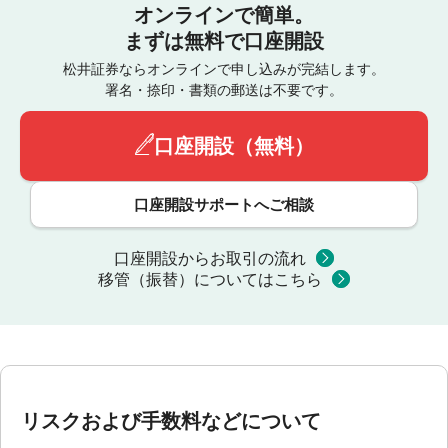
オンラインで簡単。
まずは無料で口座開設
松井証券ならオンラインで申し込みが完結します。
署名・捺印・書類の郵送は不要です。
口座開設（無料）
口座開設サポートへご相談
口座開設からお取引の流れ
移管（振替）についてはこちら
リスクおよび手数料などについて