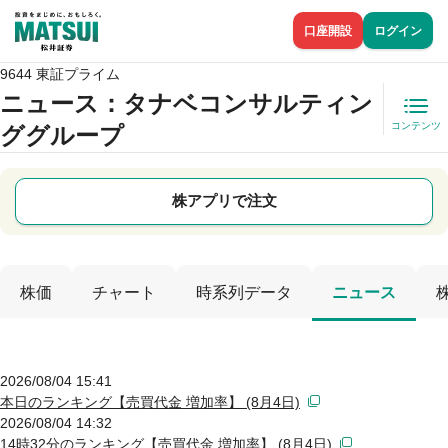
口座開設
ログイン
9644 東証プライム
ニュース
：タナベコンサルティン
コンテンツ
ググループ
株アプリで注文
株価
チャート
時系列データ
ニュース
2026/08/04 15:41
本日のランキング【売買代金 増加率】 (8月4日)
2026/08/04 14:32
14時32分のランキング【売買代金 増加率】 (8月4日)