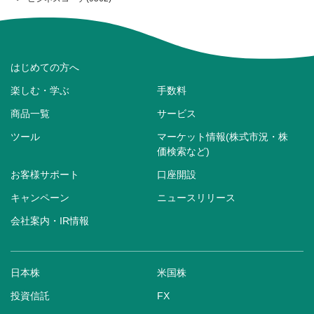
はじめての方へ
楽しむ・学ぶ
手数料
商品一覧
サービス
ツール
マーケット情報(株式市況・株
価検索など)
お客様サポート
口座開設
キャンペーン
ニュースリリース
会社案内・IR情報
日本株
米国株
投資信託
FX