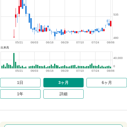
535
480
05/21
06/03
06/16
06/29
07/10
07/24
08/06
出来高
40,000
0
05/21
06/03
06/16
06/29
07/10
07/24
08/06
1日
3ヶ月
6ヶ月
1年
詳細