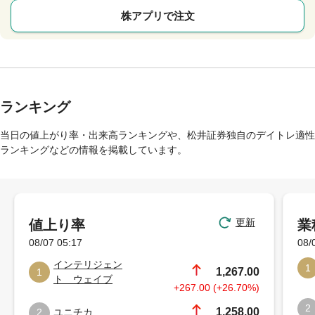
株アプリで注文
ランキング
当日の値上がり率・出来高ランキングや、松井証券独自のデイトレ適性
ランキングなどの情報を掲載しています。