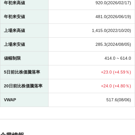
年初来高値
920.0(2026/02/17)
年初来安値
481.0(2026/06/19)
上場来高値
1,415.0(2022/10/20)
上場来安値
285.3(2024/08/05)
値幅制限
414.0 ~
614.0
5日前比株価騰落率
+
23.0 (
+
4.59％)
20日前比株価騰落率
+
24.0 (
+
4.80％)
VWAP
517.6(08/06)