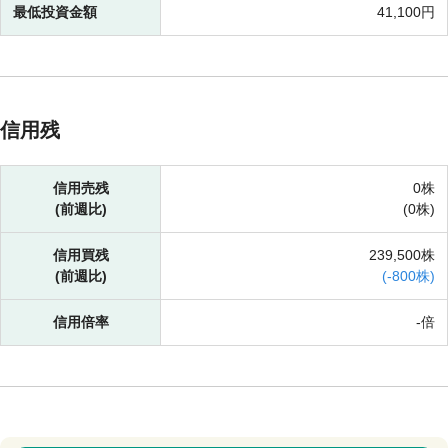
最低投資金額
41,100円
信用残
信用売残
0株
(前週比)
(
0株)
信用買残
239,500株
(前週比)
(
-
800株)
信用倍率
-倍