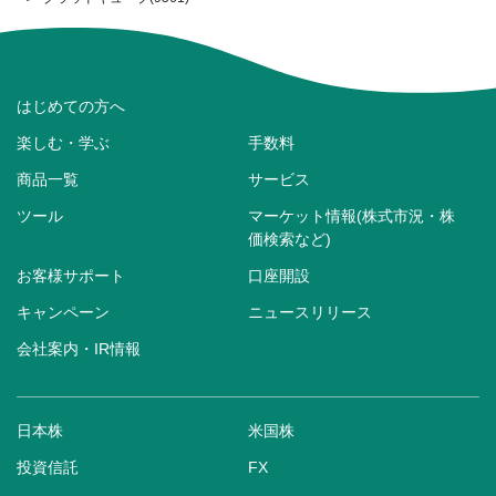
はじめての方へ
楽しむ・学ぶ
手数料
商品一覧
サービス
ツール
マーケット情報(株式市況・株
価検索など)
お客様サポート
口座開設
キャンペーン
ニュースリリース
会社案内・IR情報
日本株
米国株
投資信託
FX