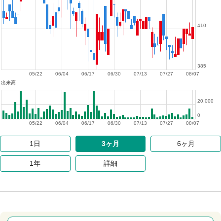
410
385
05/22
06/04
06/17
06/30
07/13
07/27
08/07
出来高
20,000
0
05/22
06/04
06/17
06/30
07/13
07/27
08/07
1日
3ヶ月
6ヶ月
1年
詳細