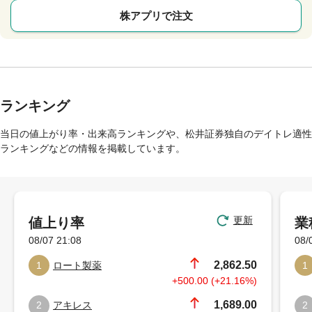
株アプリで注文
ランキング
当日の値上がり率・出来高ランキングや、松井証券独自のデイトレ適性
ランキングなどの情報を掲載しています。