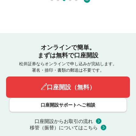
オンラインで簡単。
まずは無料で口座開設
松井証券ならオンラインで申し込みが完結します。
署名・捺印・書類の郵送は不要です。
口座開設（無料）
口座開設サポートへご相談
口座開設からお取引の流れ
移管（振替）についてはこちら