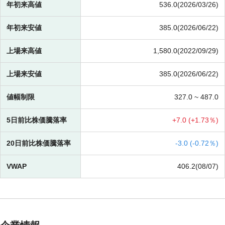
年初来高値
536.0(2026/03/26)
年初来安値
385.0(2026/06/22)
上場来高値
1,580.0(2022/09/29)
上場来安値
385.0(2026/06/22)
値幅制限
327.0 ~
487.0
5日前比株価騰落率
+
7.0 (
+
1.73％)
20日前比株価騰落率
-
3.0 (
-
0.72％)
VWAP
406.2(08/07)