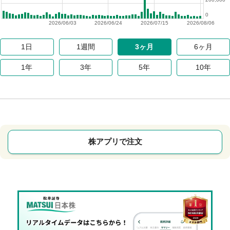
0
2026/06/03
2026/06/24
2026/07/15
2026/08/06
1日
1週間
3ヶ月
6ヶ月
1年
3年
5年
10年
株アプリで注文