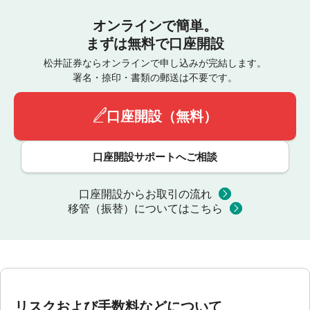
オンラインで簡単。
まずは無料で口座開設
松井証券ならオンラインで申し込みが完結します。
署名・捺印・書類の郵送は不要です。
口座開設（無料）
口座開設サポートへご相談
口座開設からお取引の流れ
移管（振替）についてはこちら
リスクおよび手数料などについて