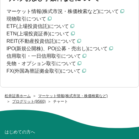
マーケット情報(株式市況・株価検索など)について
現物取引について
ETF(上場投資信託)について
ETN(上場投資証券)について
REIT(不動産投資信託)について
IPO(新規公開株)、PO(公募・売出し)について
信用取引・一日信用取引について
先物・オプション取引について
FX(外国為替証拠金取引)について
松井証券ホーム
マーケット情報(株式市況・株価検索など)
プログリット(9560)
チャート
はじめての方へ