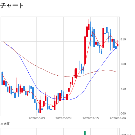
チャート
810
760
710
660
2026/06/03
2026/06/24
2026/07/15
2026/08/06
出来高
200,000