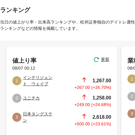
ランキング
当日の値上がり率・出来高ランキングや、松井証券独自のデイトレ適性
ランキングなどの情報を掲載しています。