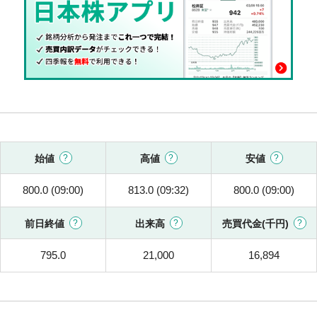
始値
高値
安値
800.0 (09:00)
813.0 (09:32)
800.0 (09:00)
前日終値
出来高
売買代金(千円)
795.0
21,000
16,894