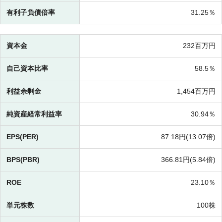
有利子負債倍率
31.25％
資本金
232百万円
自己資本比率
58.5％
利益余剰金
1,454百万円
純資産経常利益率
30.94％
EPS(PER)
87.18円(
13.07倍)
BPS(PBR)
366.81円(
5.84倍)
ROE
23.10％
単元株数
100株