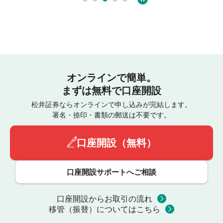
オンラインで簡単。
まずは無料で口座開設
松井証券ならオンラインで申し込みが完結します。
署名・捺印・書類の郵送は不要です。
口座開設（無料）
口座開設サポートへご相談
口座開設からお取引の流れ
移管（振替）についてはこちら