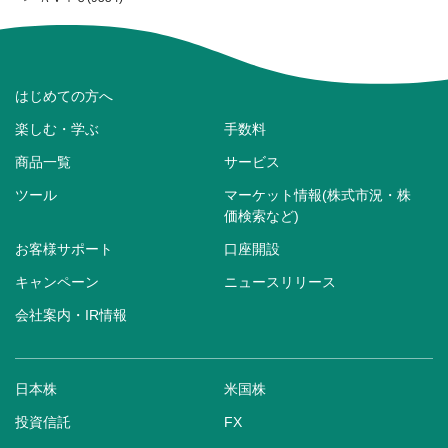
はじめての方へ
楽しむ・学ぶ
手数料
商品一覧
サービス
ツール
マーケット情報(株式市況・株
価検索など)
お客様サポート
口座開設
キャンペーン
ニュースリリース
会社案内・IR情報
日本株
米国株
投資信託
FX