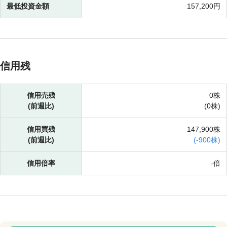
最低投資金額
157,200円
信用残
信用売残
0株
(前週比)
(
0株)
信用買残
147,900株
(前週比)
(
-
900株)
信用倍率
-倍