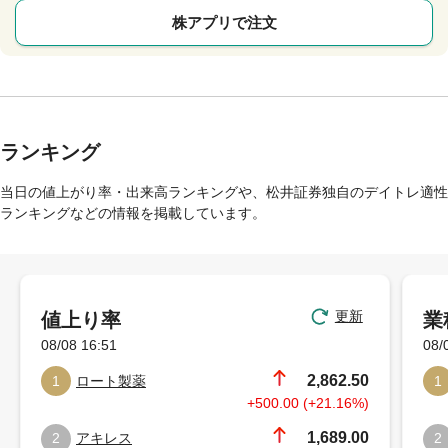
株アプリで注文
ランキング
当日の値上がり率・出来高ランキングや、松井証券独自のデイトレ適性
ランキングなどの情報を掲載しています。