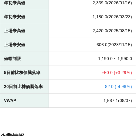
年初来高値
2,339.0(2026/01/16)
年初来安値
1,180.0(2026/03/23)
上場来高値
2,420.0(2025/08/15)
上場来安値
606.0(2023/11/15)
値幅制限
1,190.0 ~
1,990.0
5日前比株価騰落率
+
50.0 (
+
3.29％)
20日前比株価騰落率
-
82.0 (
-
4.96％)
VWAP
1,587.1(08/07)