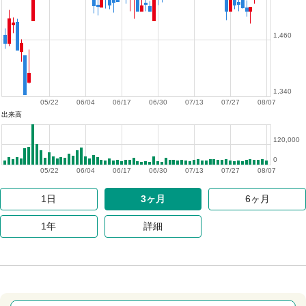
1,460
1,340
05/22
06/04
06/17
06/30
07/13
07/27
08/07
出来高
120,000
0
05/22
06/04
06/17
06/30
07/13
07/27
08/07
1日
3ヶ月
6ヶ月
1年
詳細