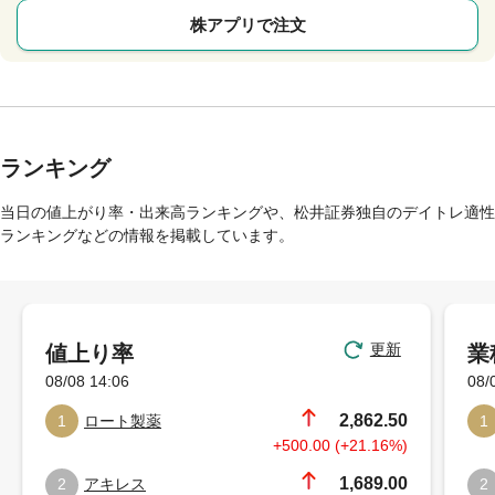
株アプリで注文
ランキング
当日の値上がり率・出来高ランキングや、松井証券独自のデイトレ適性
ランキングなどの情報を掲載しています。