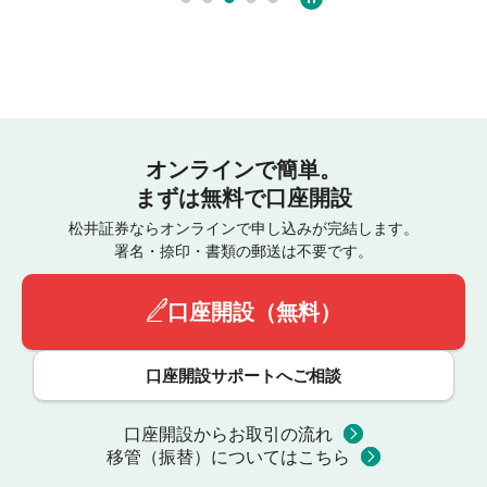
オンラインで簡単。
まずは無料で口座開設
松井証券ならオンラインで申し込みが完結します。
署名・捺印・書類の郵送は不要です。
口座開設（無料）
口座開設サポートへご相談
口座開設からお取引の流れ
移管（振替）についてはこちら