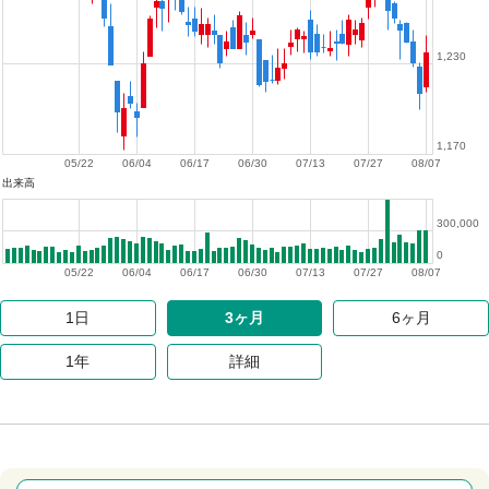
1,230
1,170
05/22
06/04
06/17
06/30
07/13
07/27
08/07
出来高
300,000
0
05/22
06/04
06/17
06/30
07/13
07/27
08/07
1日
3ヶ月
6ヶ月
1年
詳細