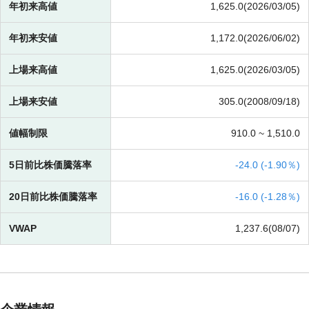
年初来高値
1,625.0(2026/03/05)
年初来安値
1,172.0(2026/06/02)
上場来高値
1,625.0(2026/03/05)
上場来安値
305.0(2008/09/18)
値幅制限
910.0 ~
1,510.0
5日前比株価騰落率
-
24.0 (
-
1.90％)
20日前比株価騰落率
-
16.0 (
-
1.28％)
VWAP
1,237.6(08/07)