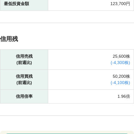
最低投資金額
123,700円
信用残
信用売残
25,600株
(前週比)
(
-
4,300株)
信用買残
50,200株
(前週比)
(
-
4,100株)
信用倍率
1.96倍