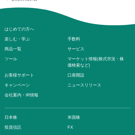
はじめての方へ
楽しむ・学ぶ
手数料
商品一覧
サービス
ツール
マーケット情報(株式市況・株
価検索など)
お客様サポート
口座開設
キャンペーン
ニュースリリース
会社案内・IR情報
日本株
米国株
投資信託
FX