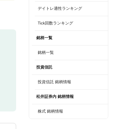
デイトレ適性ランキング
Tick回数ランキング
銘柄一覧
銘柄一覧
投資信託
投資信託 銘柄情報
松井証券内 銘柄情報
株式 銘柄情報