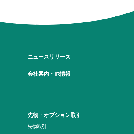
ニュースリリース
会社案内・IR情報
先物・オプション取引
先物取引