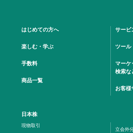
はじめての方へ
サービ
楽しむ・学ぶ
ツール
手数料
マーケ
検索な
商品一覧
お客様
日本株
現物取引
立会外