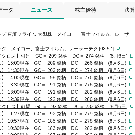
データ
ニュース
株主優待
決
グ 東証プライム 大型株 メイコー、富士フイルム、レーザー
 メイコー、富士フイルム、レーザーテク [08:57]
ス】引け GC＝ 209 銘柄 DC＝ 274 銘柄 (8月6日)
:00現在 GC＝ 209 銘柄 DC＝ 266 銘柄 (8月6日)
:30現在 GC＝ 203 銘柄 DC＝ 274 銘柄 (8月6日)
:00現在 GC＝ 198 銘柄 DC＝ 276 銘柄 (8月6日)
:30現在 GC＝ 191 銘柄 DC＝ 276 銘柄 (8月6日)
:00現在 GC＝ 191 銘柄 DC＝ 282 銘柄 (8月6日)
:39現在 GC＝ 192 銘柄 DC＝ 286 銘柄 (8月6日)
ス】前場 GC＝ 192 銘柄 DC＝ 282 銘柄 (8月6日)
:27現在 GC＝ 192 銘柄 DC＝ 279 銘柄 (8月6日)
:57現在 GC＝ 185 銘柄 DC＝ 278 銘柄 (8月6日)
:30現在 GC＝ 183 銘柄 DC＝ 282 銘柄 (8月6日)