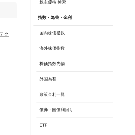
株主優待 検索
算
指数・為替・金利
国内株価指数
テク
海外株価指数
株価指数先物
外国為替
政策金利一覧
債券・国債利回り
ETF