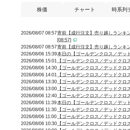
株価
チャート
時系列
2026/08/07 08:57
寄前【成行注文】売り越しランキン
[08:57]
2026/08/07 08:57
寄前【成行注文】売り越しランキング
2026/08/06 15:39
本日の【ゴールデンクロス／デッドクロ
2026/08/06 15:01
【ゴールデンクロス／デッドクロス】 15
2026/08/06 14:30
【ゴールデンクロス／デッドクロス】 14
2026/08/06 14:01
【ゴールデンクロス／デッドクロス】 14
2026/08/06 13:30
【ゴールデンクロス／デッドクロス】 13
2026/08/06 13:00
【ゴールデンクロス／デッドクロス】 13
2026/08/06 12:40
【ゴールデンクロス／デッドクロス】 12
2026/08/06 11:39
本日の【ゴールデンクロス／デッドクロ
2026/08/06 11:30
【ゴールデンクロス／デッドクロス】 11
2026/08/06 11:00
【ゴールデンクロス／デッドクロス】 10
2026/08/06 10:30
【ゴールデンクロス／デッドクロス】 10