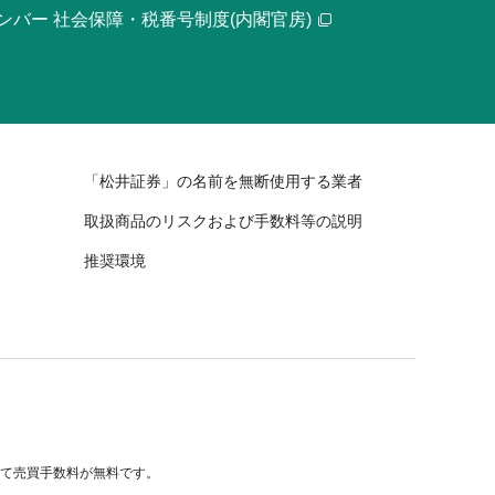
ンバー 社会保障・税番号制度(内閣官房)
「松井証券」の名前を無断使用する業者
取扱商品のリスクおよび手数料等の説明
推奨環境
べて売買手数料が無料です。