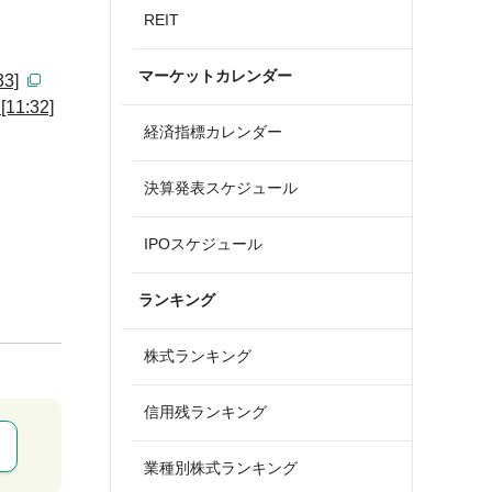
REIT
マーケットカレンダー
3]
:32]
経済指標カレンダー
決算発表スケジュール
IPOスケジュール
ランキング
株式ランキング
信用残ランキング
業種別株式ランキング