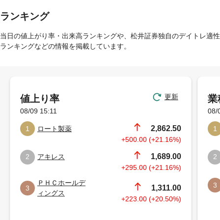
ランキング
当日の値上がり率・出来高ランキングや、松井証券独自のデイトレ適性
ランキングなどの情報を掲載しています。