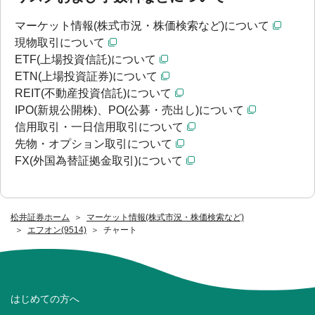
マーケット情報(株式市況・株価検索など)について
現物取引について
ETF(上場投資信託)について
ETN(上場投資証券)について
REIT(不動産投資信託)について
IPO(新規公開株)、PO(公募・売出し)について
信用取引・一日信用取引について
先物・オプション取引について
FX(外国為替証拠金取引)について
松井証券ホーム
マーケット情報(株式市況・株価検索など)
エフオン(9514)
チャート
はじめての方へ