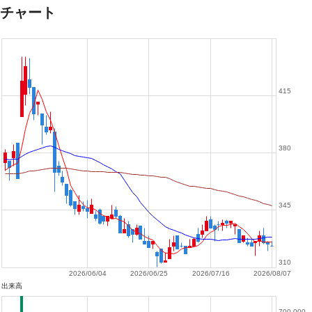
チャート
415
380
345
310
2026/06/04
2026/06/25
2026/07/16
2026/08/07
出来高
700,000