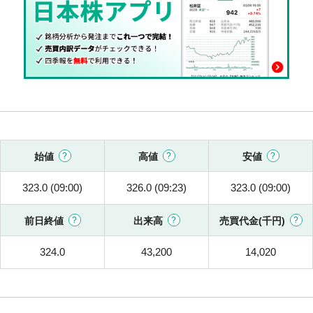
始値
高値
安値
323.0 (09:00)
326.0 (09:23)
323.0 (09:00)
前日終値
出来高
売買代金(千円)
324.0
43,200
14,020