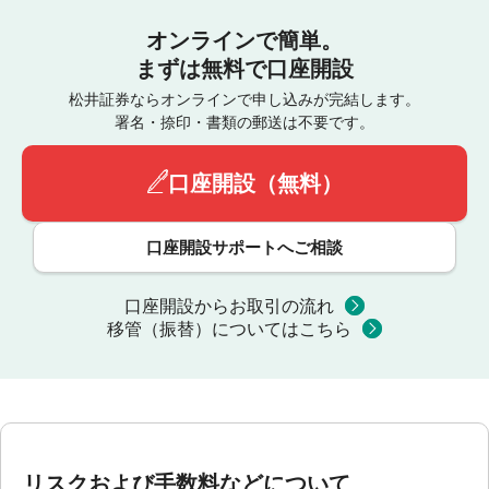
オンラインで簡単。
まずは無料で口座開設
松井証券ならオンラインで申し込みが完結します。
署名・捺印・書類の郵送は不要です。
口座開設（無料）
口座開設サポートへご相談
口座開設からお取引の流れ
移管（振替）についてはこちら
リスクおよび手数料などについて