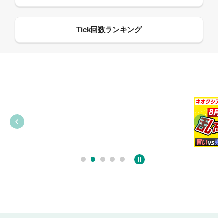
09:38
03:31