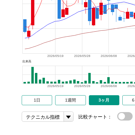
2026/05/19
2026/05/28
2026/06/08
2026
出来高
2026/05/19
2026/05/28
2026/06/08
2026
1日
1週間
3ヶ月
比較チャート：
テクニカル指標