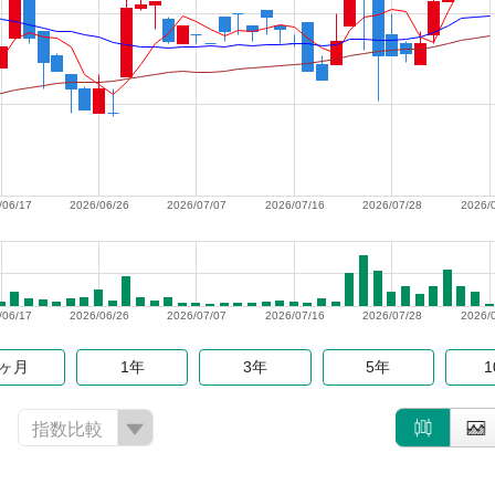
/06/17
2026/06/26
2026/07/07
2026/07/16
2026/07/28
2026/
/06/17
2026/06/26
2026/07/07
2026/07/16
2026/07/28
2026/
6ヶ月
1年
3年
5年
指数比較