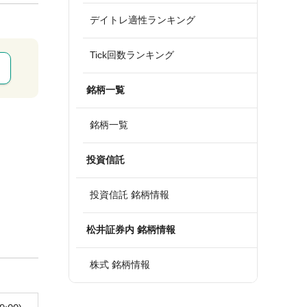
デイトレ適性ランキング
Tick回数ランキング
銘柄一覧
銘柄一覧
投資信託
投資信託 銘柄情報
松井証券内 銘柄情報
株式 銘柄情報