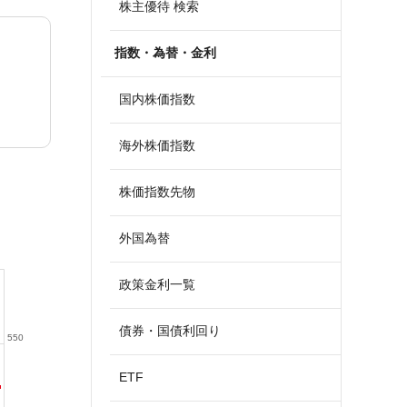
株主優待 検索
指数・為替・金利
国内株価指数
海外株価指数
株価指数先物
外国為替
政策金利一覧
債券・国債利回り
550
ETF