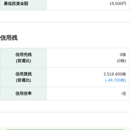
最低投資金額
19,500円
信用残
信用売残
0株
(前週比)
(
0株)
信用買残
2,518,600株
(前週比)
(
-
48,700株)
信用倍率
-倍