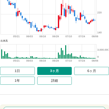
220
140
05/21
06/03
06/16
06/29
07/10
07/24
08/06
出来高
3,000,000
0
05/21
06/03
06/16
06/29
07/10
07/24
08/06
1日
3ヶ月
6ヶ月
1年
詳細