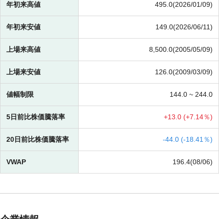
年初来高値
495.0(2026/01/09)
年初来安値
149.0(2026/06/11)
上場来高値
8,500.0(2005/05/09)
上場来安値
126.0(2009/03/09)
値幅制限
144.0 ~
244.0
5日前比株価騰落率
+
13.0 (
+
7.14％)
20日前比株価騰落率
-
44.0 (
-
18.41％)
VWAP
196.4(08/06)