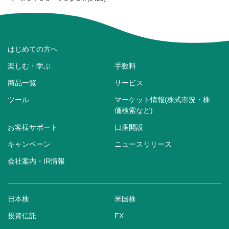
はじめての方へ
楽しむ・学ぶ
手数料
商品一覧
サービス
ツール
マーケット情報(株式市況・株
価検索など)
お客様サポート
口座開設
キャンペーン
ニュースリリース
会社案内・IR情報
日本株
米国株
投資信託
FX