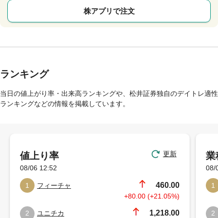
株アプリで注文
ランキング
当日の値上がり率・出来高ランキングや、松井証券独自のデイトレ適性
ランキングなどの情報を掲載しています。