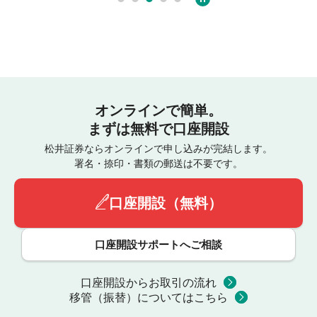
オンラインで簡単。
まずは無料で口座開設
松井証券ならオンラインで申し込みが完結します。
署名・捺印・書類の郵送は不要です。
口座開設（無料）
口座開設サポートへご相談
口座開設からお取引の流れ
移管（振替）についてはこちら