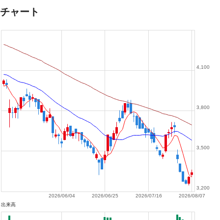
チャート
4,100
3,800
3,500
3,200
2026/06/04
2026/06/25
2026/07/16
2026/08/07
出来高