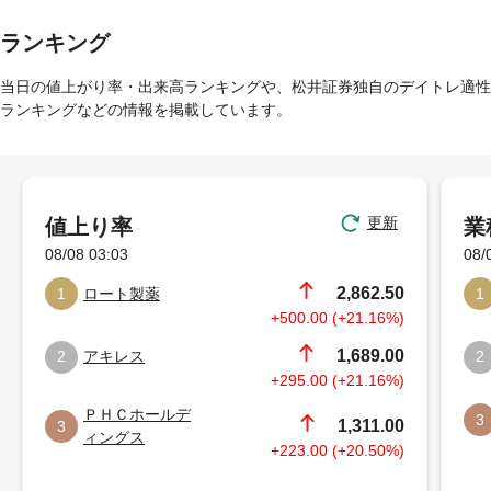
ランキング
当日の値上がり率・出来高ランキングや、松井証券独自のデイトレ適性
ランキングなどの情報を掲載しています。