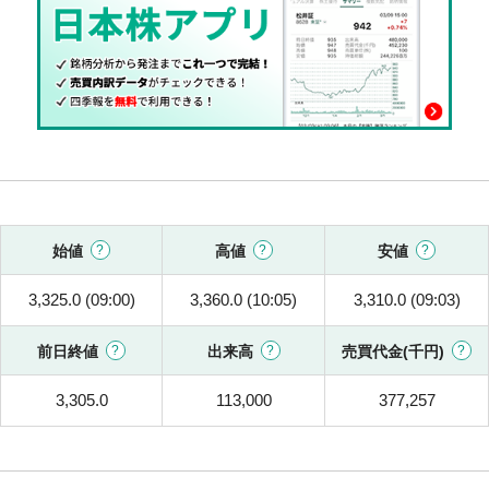
始値
高値
安値
3,325.0 (09:00)
3,360.0 (10:05)
3,310.0 (09:03)
前日終値
出来高
売買代金(千円)
3,305.0
113,000
377,257