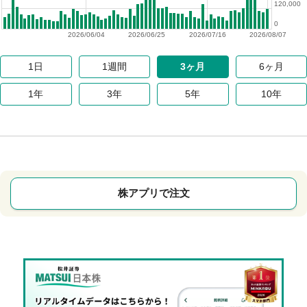
120,000
0
2026/06/04
2026/06/25
2026/07/16
2026/08/07
1日
1週間
3ヶ月
6ヶ月
1年
3年
5年
10年
株アプリで注文