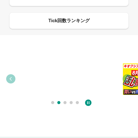
09:38
03:31