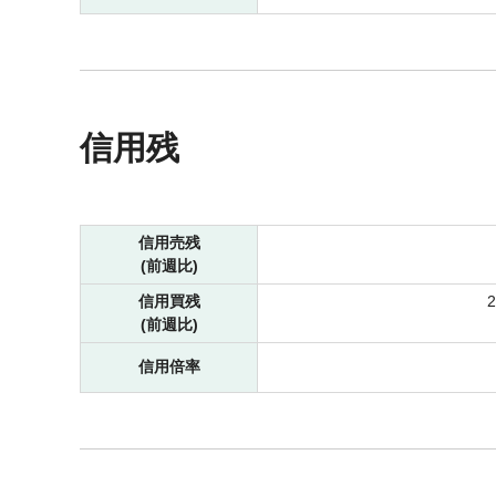
信用残
信用売残
(前週比)
信用買残
(前週比)
信用倍率