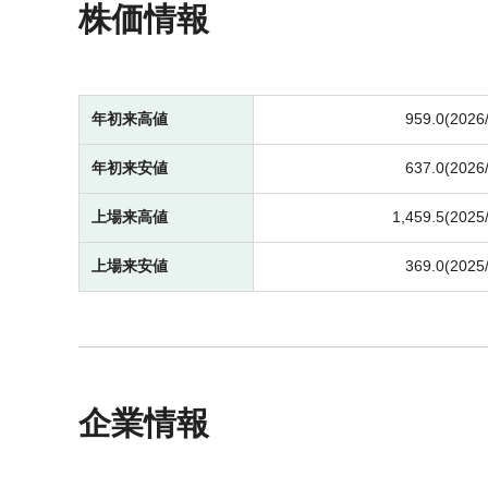
株価情報
年初来高値
959.0(2026
年初来安値
637.0(2026
上場来高値
1,459.5(2025
上場来安値
369.0(2025
企業情報