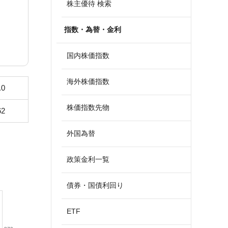
株主優待 検索
指数・為替・金利
国内株価指数
海外株価指数
.0
株価指数先物
62
外国為替
政策金利一覧
債券・国債利回り
ETF