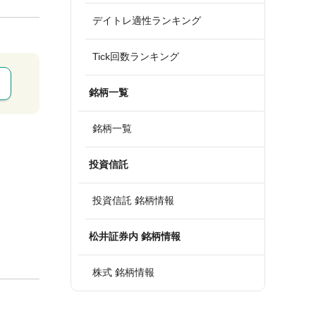
デイトレ適性ランキング
Tick回数ランキング
銘柄一覧
銘柄一覧
投資信託
投資信託 銘柄情報
松井証券内 銘柄情報
株式 銘柄情報