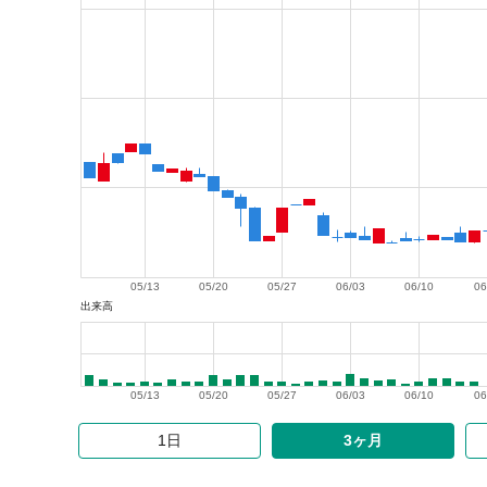
05/13
05/20
05/27
06/03
06/10
06
出来高
05/13
05/20
05/27
06/03
06/10
06
1日
3ヶ月