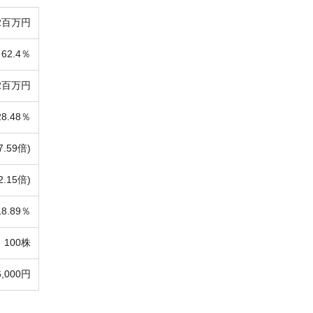
2百万円
62.4％
32百万円
28.48％
7.59倍)
2.15倍)
18.89％
100株
6,000円