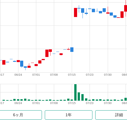
/17
06/24
07/01
07/08
07/15
07/23
07/30
08/
/17
06/24
07/01
07/08
07/15
07/23
07/30
08/
6ヶ月
1年
詳細