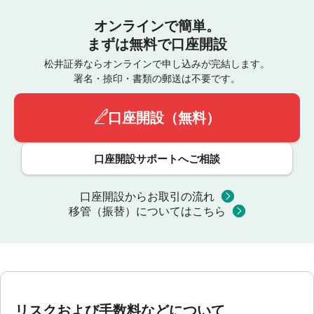
オンラインで簡単。
まずは無料で口座開設
松井証券ならオンラインで申し込みが完結します。
署名・捺印・書類の郵送は不要です。
口座開設（無料）
口座開設サポートへご相談
口座開設からお取引の流れ
移管（振替）についてはこちら
リスクおよび手数料などについて