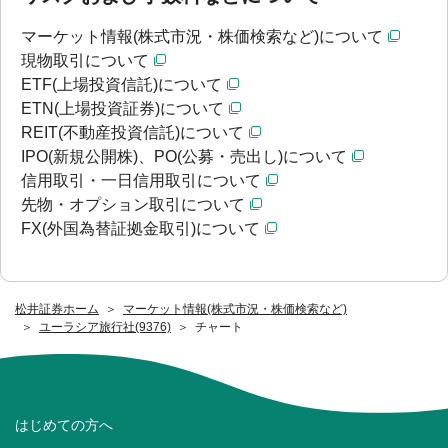
マーケット情報(株式市況・株価検索など)について
現物取引について
ETF(上場投資信託)について
ETN(上場投資証券)について
REIT(不動産投資信託)について
IPO(新規公開株)、PO(公募・売出し)について
信用取引・一日信用取引について
先物・オプション取引について
FX(外国為替証拠金取引)について
松井証券ホーム
マーケット情報(株式市況・株価検索など)
ユーラシア旅行社(9376)
チャート
はじめての方へ