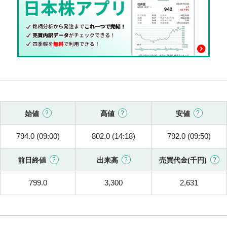
始値
高値
安値
794.0 (09:00)
802.0 (14:18)
792.0 (09:50)
前日終値
出来高
売買代金(千円)
799.0
3,300
2,631