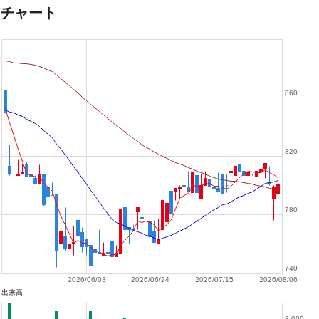
チャート
860
820
780
740
2026/06/03
2026/06/24
2026/07/15
2026/08/06
出来高
8,000