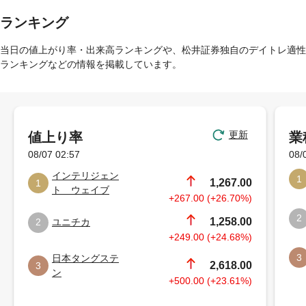
ランキング
当日の値上がり率・出来高ランキングや、松井証券独自のデイトレ適性
ランキングなどの情報を掲載しています。