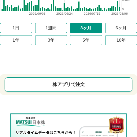
0
2026/06/03
2026/06/24
2026/07/15
2026/08/06
1日
1週間
3ヶ月
6ヶ月
1年
3年
5年
10年
株アプリで注文