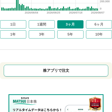
200,000
0
2026/06/04
2026/06/25
2026/07/16
2026/08/07
1日
1週間
3ヶ月
6ヶ月
1年
3年
5年
10年
株アプリで注文