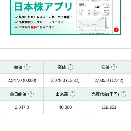
始値
高値
安値
2,947.0 (09:00)
2,978.0 (12:32)
2,939.0 (12:42)
前日終値
出来高
売買代金(千円)
2,947.0
40,000
118,251