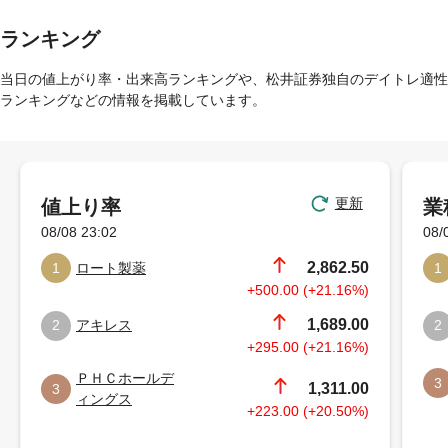
ランキング
当日の値上がり率・出来高ランキングや、松井証券独自のデイトレ適性
ランキングなどの情報を掲載しています。