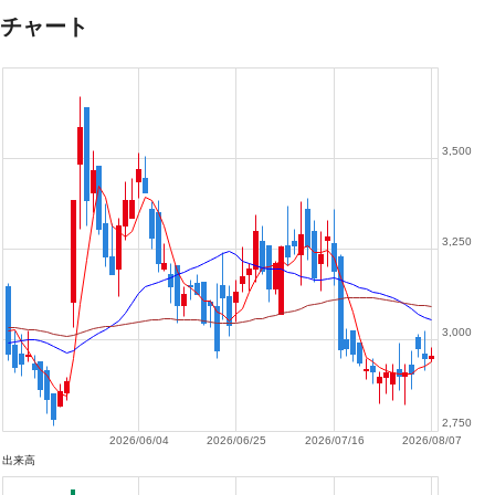
チャート
3,500
3,250
3,000
2,750
2026/06/04
2026/06/25
2026/07/16
2026/08/07
出来高