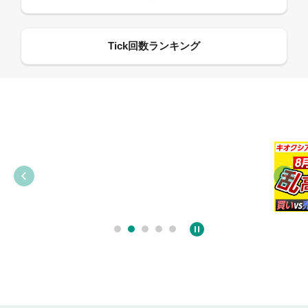
09:21
09:38