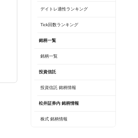
デイトレ適性ランキング
Tick回数ランキング
銘柄一覧
銘柄一覧
投資信託
投資信託 銘柄情報
松井証券内 銘柄情報
株式 銘柄情報