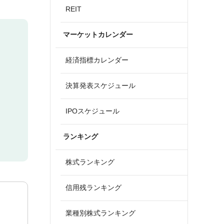
REIT
マーケットカレンダー
経済指標カレンダー
決算発表スケジュール
IPOスケジュール
ランキング
株式ランキング
信用残ランキング
業種別株式ランキング