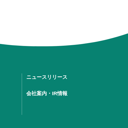
ニュースリリース
会社案内・IR情報