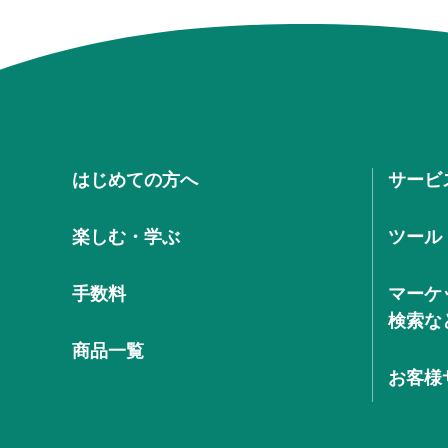
はじめての方へ
サービ
楽しむ・学ぶ
ツール
手数料
マーケ
検索な
商品一覧
お客様