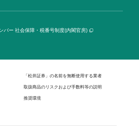
ンバー 社会保障・税番号制度(内閣官房)
「松井証券」の名前を無断使用する業者
取扱商品のリスクおよび手数料等の説明
推奨環境