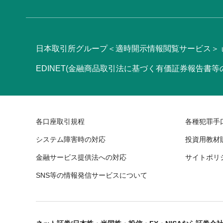
日本取引所グループ＜適時開示情報閲覧サービス＞
EDINET(金融商品取引法に基づく有価証券報告書
各口座取引規程
各種犯罪手
システム障害時の対応
投資用教材
金融サービス提供法への対応
サイトポリ
SNS等の情報発信サービスについて