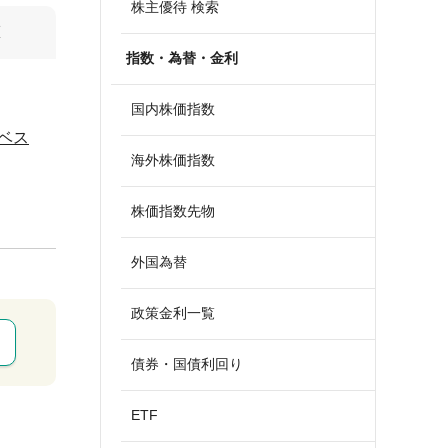
株主優待 検索
算
指数・為替・金利
国内株価指数
ベス
海外株価指数
株価指数先物
外国為替
政策金利一覧
債券・国債利回り
ETF