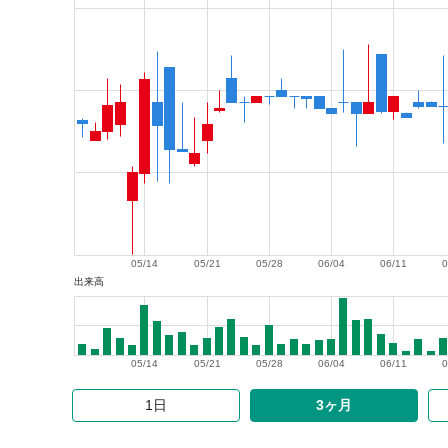
05/14
05/21
05/28
06/04
06/11
0
出来高
05/14
05/21
05/28
06/04
06/11
0
1日
3ヶ月