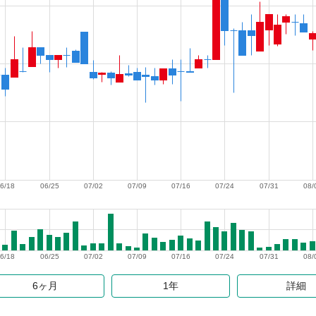
6/18
06/25
07/02
07/09
07/16
07/24
07/31
08/
6/18
06/25
07/02
07/09
07/16
07/24
07/31
08/
6ヶ月
1年
詳細