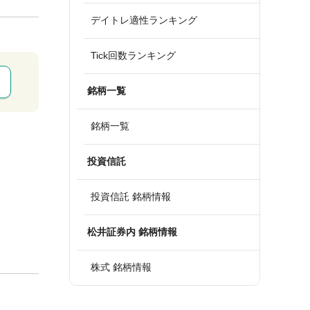
デイトレ適性ランキング
Tick回数ランキング
銘柄一覧
銘柄一覧
投資信託
投資信託 銘柄情報
松井証券内 銘柄情報
株式 銘柄情報