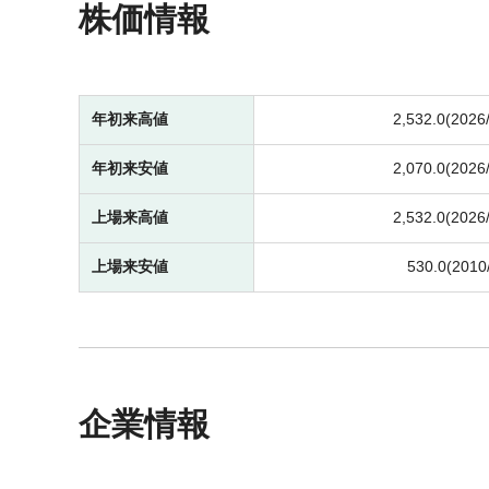
株価情報
年初来高値
2,532.0(2026
年初来安値
2,070.0(2026
上場来高値
2,532.0(2026
上場来安値
530.0(2010
企業情報