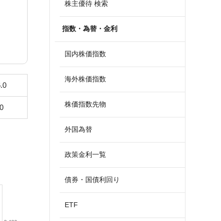
株主優待 検索
指数・為替・金利
国内株価指数
海外株価指数
.0
株価指数先物
0
外国為替
政策金利一覧
債券・国債利回り
ETF