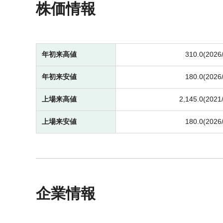
株価情報
年初来高値
310.0(2026
年初来安値
180.0(2026
上場来高値
2,145.0(2021
上場来安値
180.0(2026
企業情報