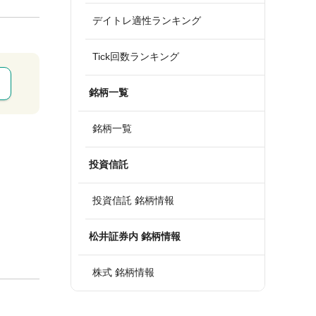
デイトレ適性ランキング
Tick回数ランキング
銘柄一覧
銘柄一覧
投資信託
投資信託 銘柄情報
松井証券内 銘柄情報
株式 銘柄情報