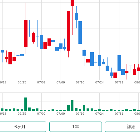
6/18
06/25
07/02
07/09
07/16
07/24
07/31
08/
6/18
06/25
07/02
07/09
07/16
07/24
07/31
08/
6ヶ月
1年
詳細