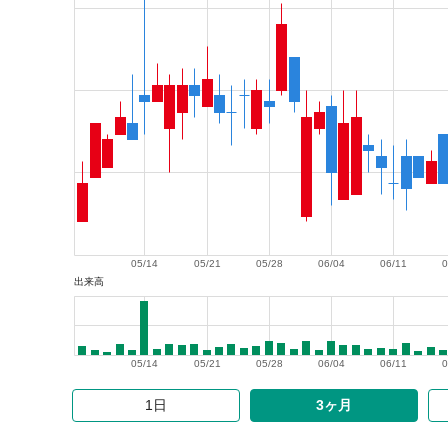
05/14
05/21
05/28
06/04
06/11
0
出来高
05/14
05/21
05/28
06/04
06/11
0
1日
3ヶ月