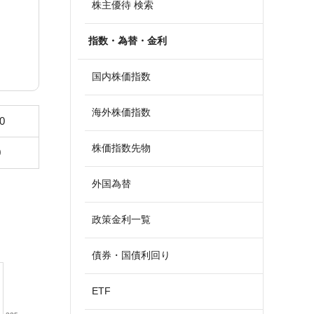
株主優待 検索
指数・為替・金利
国内株価指数
海外株価指数
0
株価指数先物
0
外国為替
政策金利一覧
債券・国債利回り
ETF