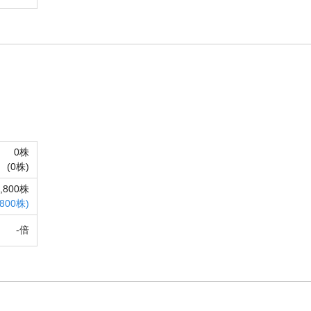
0株
(
0株)
5,800株
,800株)
-倍