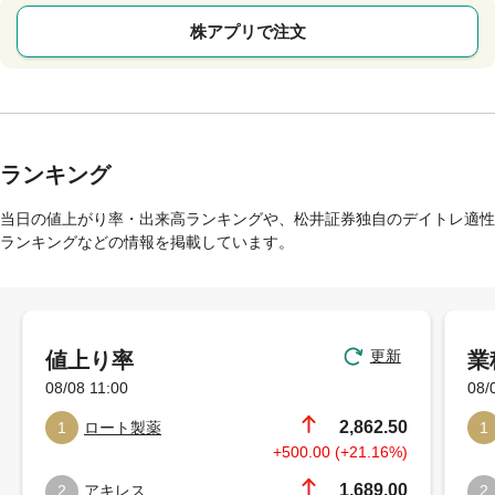
株アプリで注文
ランキング
当日の値上がり率・出来高ランキングや、松井証券独自のデイトレ適性
ランキングなどの情報を掲載しています。