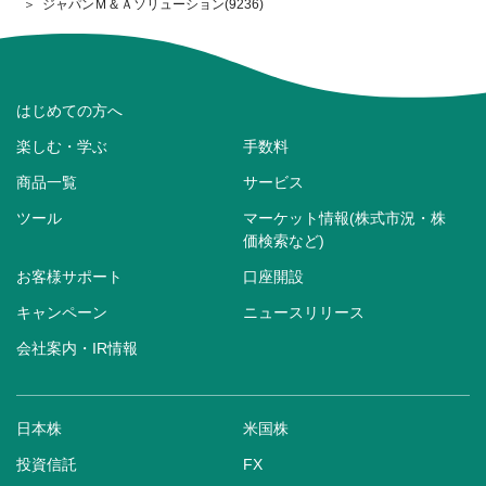
ジャパンＭ＆Ａソリューション(9236)
はじめての方へ
楽しむ・学ぶ
手数料
商品一覧
サービス
ツール
マーケット情報(株式市況・株
価検索など)
お客様サポート
口座開設
キャンペーン
ニュースリリース
会社案内・IR情報
日本株
米国株
投資信託
FX