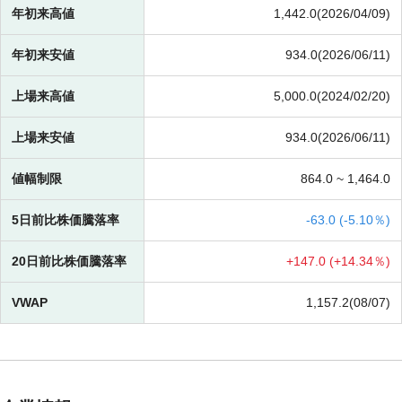
年初来高値
1,442.0(2026/04/09)
年初来安値
934.0(2026/06/11)
上場来高値
5,000.0(2024/02/20)
上場来安値
934.0(2026/06/11)
値幅制限
864.0 ~
1,464.0
5日前比株価騰落率
-
63.0 (
-
5.10％)
20日前比株価騰落率
+
147.0 (
+
14.34％)
VWAP
1,157.2(08/07)