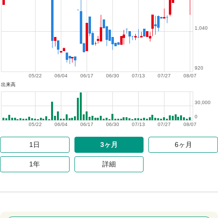
1,040
920
05/22
06/04
06/17
06/30
07/13
07/27
08/07
出来高
30,000
0
05/22
06/04
06/17
06/30
07/13
07/27
08/07
1日
3ヶ月
6ヶ月
1年
詳細