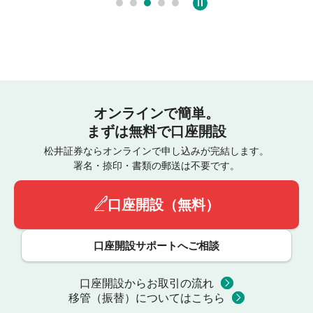
オンラインで簡単。
まずは無料で口座開設
松井証券ならオンラインで申し込みが完結します。
署名・捺印・書類の郵送は不要です。
口座開設（無料）
口座開設サポートへご相談
口座開設からお取引の流れ
移管（振替）についてはこちら