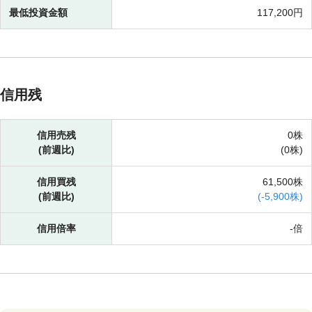
最低投資金額
117,200円
信用残
信用売残
0株
(前週比)
(
0株)
信用買残
61,500株
(前週比)
(
-
5,900株)
信用倍率
-倍