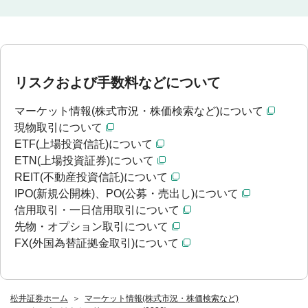
リスクおよび手数料などについて
マーケット情報(株式市況・株価検索など)について
現物取引について
ETF(上場投資信託)について
ETN(上場投資証券)について
REIT(不動産投資信託)について
IPO(新規公開株)、PO(公募・売出し)について
信用取引・一日信用取引について
先物・オプション取引について
FX(外国為替証拠金取引)について
松井証券ホーム
マーケット情報(株式市況・株価検索など)