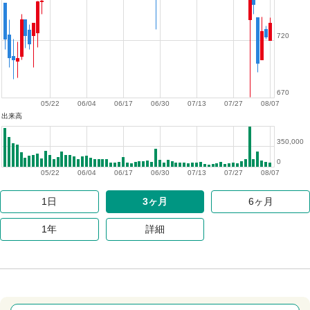
720
670
05/22
06/04
06/17
06/30
07/13
07/27
08/07
出来高
350,000
0
05/22
06/04
06/17
06/30
07/13
07/27
08/07
1日
3ヶ月
6ヶ月
1年
詳細