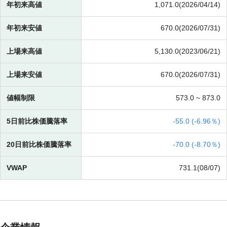
年初来高値
1,071.0(2026/04/14)
年初来安値
670.0(2026/07/31)
上場来高値
5,130.0(2023/06/21)
上場来安値
670.0(2026/07/31)
値幅制限
573.0 ~
873.0
5日前比株価騰落率
-
55.0 (
-
6.96％)
20日前比株価騰落率
-
70.0 (
-
8.70％)
VWAP
731.1(08/07)