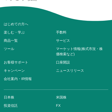
はじめての方へ
楽しむ・学ぶ
手数料
商品一覧
サービス
ツール
マーケット情報(株式市況・株
価検索など)
お客様サポート
口座開設
キャンペーン
ニュースリリース
会社案内・IR情報
日本株
米国株
投資信託
FX