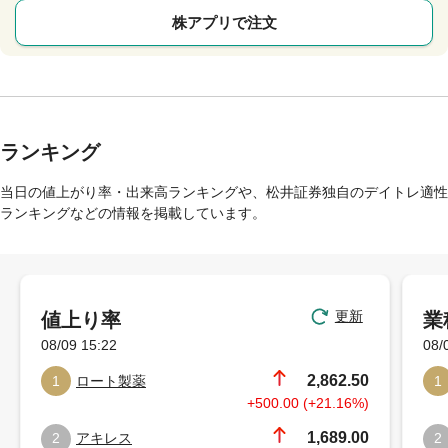
株アプリで注文
ランキング
当日の値上がり率・出来高ランキングや、松井証券独自のデイトレ適性
ランキングなどの情報を掲載しています。