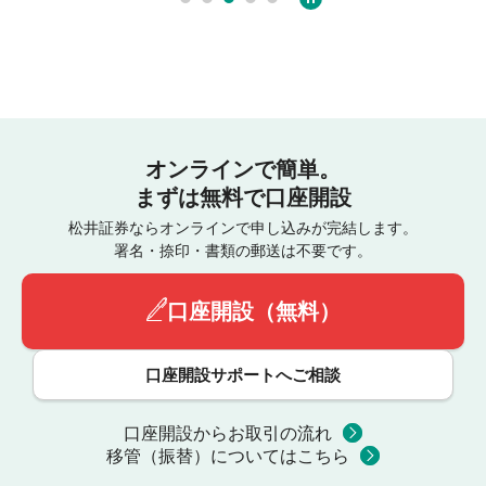
オンラインで簡単。
まずは無料で口座開設
松井証券ならオンラインで申し込みが完結します。
署名・捺印・書類の郵送は不要です。
口座開設（無料）
口座開設サポートへご相談
口座開設からお取引の流れ
移管（振替）についてはこちら