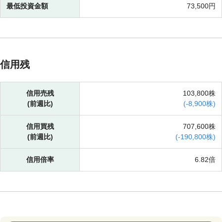
最低投資金額
73,500円
信用残
信用売残
103,800株
(前週比)
(
-
8,900株)
信用買残
707,600株
(前週比)
(
-
190,800株)
信用倍率
6.82倍