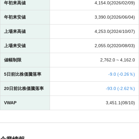
年初来高値
4,154.0(2026/02/09)
年初来安値
3,390.0(2026/06/04)
上場来高値
4,253.0(2024/10/07)
上場来安値
2,055.0(2020/08/03)
値幅制限
2,762.0 ~
4,162.0
5日前比株価騰落率
-
9.0 (
-
0.26％)
20日前比株価騰落率
-
93.0 (
-
2.62％)
VWAP
3,451.1(08/10)