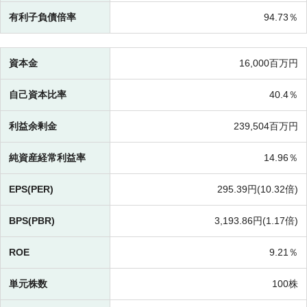
有利子負債倍率
94.73％
資本金
16,000百万円
自己資本比率
40.4％
利益余剰金
239,504百万円
純資産経常利益率
14.96％
EPS(PER)
295.39円(
10.32倍)
BPS(PBR)
3,193.86円(
1.17倍)
ROE
9.21％
単元株数
100株