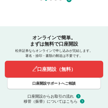
オンラインで簡単。
まずは無料で口座開設
松井証券ならオンラインで申し込みが完結します。
署名・捺印・書類の郵送は不要です。
口座開設（無料）
口座開設サポートへご相談
口座開設からお取引の流れ
移管（振替）についてはこちら