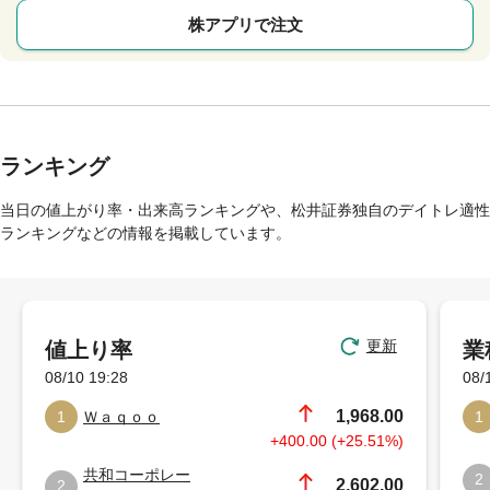
株アプリで注文
ランキング
当日の値上がり率・出来高ランキングや、松井証券独自のデイトレ適性
ランキングなどの情報を掲載しています。