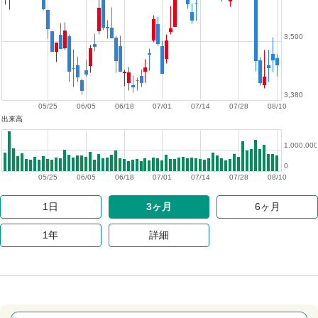
3,500
3,380
05/25
06/05
06/18
07/01
07/14
07/28
08/10
出来高
1,000,000
0
05/25
06/05
06/18
07/01
07/14
07/28
08/10
1日
3ヶ月
6ヶ月
1年
詳細