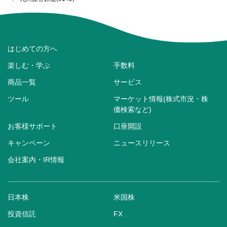
はじめての方へ
楽しむ・学ぶ
手数料
商品一覧
サービス
ツール
マーケット情報(株式市況・株
価検索など)
お客様サポート
口座開設
キャンペーン
ニュースリリース
会社案内・IR情報
日本株
米国株
投資信託
FX