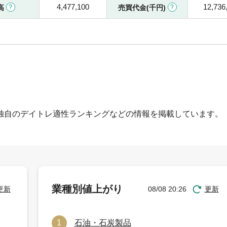
4,477,100
12,736
高
売買代金(千円)
独自のデイトレ適性ランキングなどの情報を掲載しています。