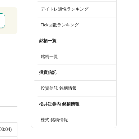
デイトレ適性ランキング
Tick回数ランキング
銘柄一覧
銘柄一覧
投資信託
投資信託 銘柄情報
松井証券内 銘柄情報
株式 銘柄情報
09:04)