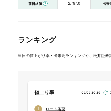
2,787.0
前日終値
出来
ランキング
当日の値上がり率・出来高ランキングや、松井証券