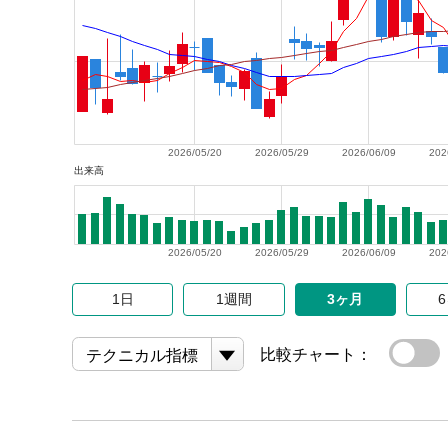
2026/05/20
2026/05/29
2026/06/09
202
出来高
2026/05/20
2026/05/29
2026/06/09
202
1日
1週間
3ヶ月
比較チャート：
テクニカル指標