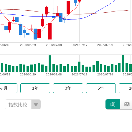
6/06/18
2026/06/29
2026/07/08
2026/07/17
2026/07/29
2026/
6/06/18
2026/06/29
2026/07/08
2026/07/17
2026/07/29
2026/
6ヶ月
1年
3年
5年
指数比較