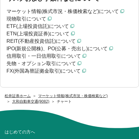
マーケット情報(株式市況・株価検索など)について
現物取引について
ETF(上場投資信託)について
ETN(上場投資証券)について
REIT(不動産投資信託)について
IPO(新規公開株)、PO(公募・売出し)について
信用取引・一日信用取引について
先物・オプション取引について
FX(外国為替証拠金取引)について
松井証券ホーム
マーケット情報(株式市況・株価検索など)
大和自動車交通(9082)
チャート
はじめての方へ