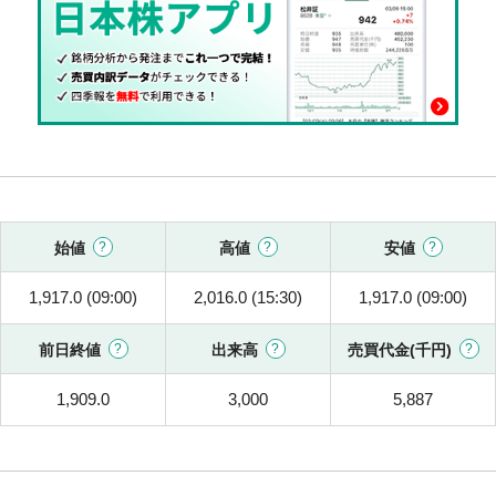
始値
高値
安値
1,917.0 (09:00)
2,016.0 (15:30)
1,917.0 (09:00)
前日終値
出来高
売買代金(千円)
1,909.0
3,000
5,887