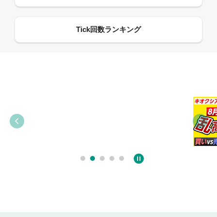
09:38
03:31