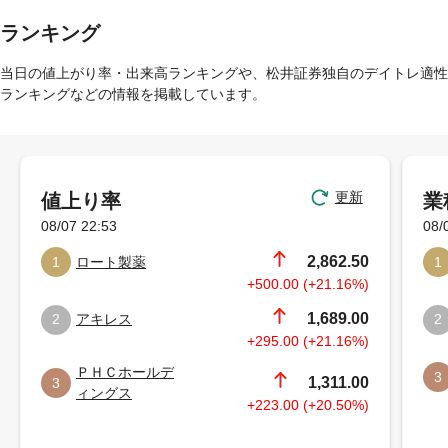
ランキング
当日の値上がり率・出来高ランキングや、松井証券独自のデイトレ適性
ランキングなどの情報を掲載しています。