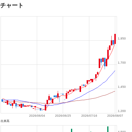
チャート
1,950
1,700
1,450
1,200
2026/06/04
2026/06/25
2026/07/16
2026/08/07
出来高
4,500