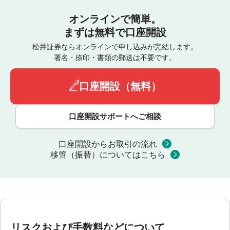
オンラインで簡単。
まずは無料で口座開設
松井証券ならオンラインで申し込みが完結します。
署名・捺印・書類の郵送は不要です。
口座開設（無料）
口座開設サポートへご相談
口座開設からお取引の流れ
移管（振替）についてはこちら
リスクおよび手数料などについて