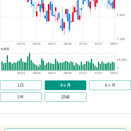
7,400
7,100
05/22
06/04
06/17
06/30
07/13
07/27
08/07
出来高
35,000
0
05/22
06/04
06/17
06/30
07/13
07/27
08/07
1日
3ヶ月
6ヶ月
1年
詳細