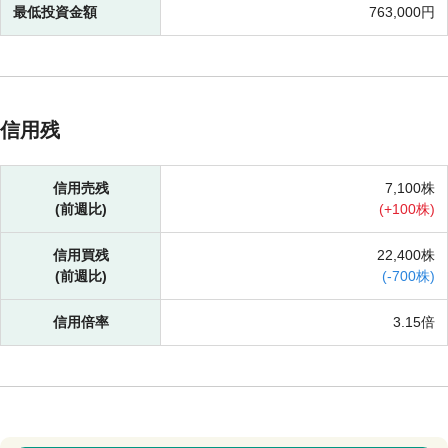
最低投資金額
763,000円
信用残
信用売残
7,100株
(前週比)
(
+
100株)
信用買残
22,400株
(前週比)
(
-
700株)
信用倍率
3.15倍