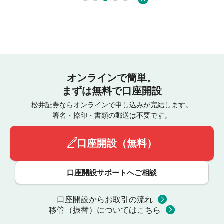
オンラインで簡単。
まずは無料で口座開設
松井証券ならオンラインで申し込みが完結します。
署名・捺印・書類の郵送は不要です。
口座開設（無料）
口座開設サポートへご相談
口座開設からお取引の流れ
移管（振替）についてはこちら