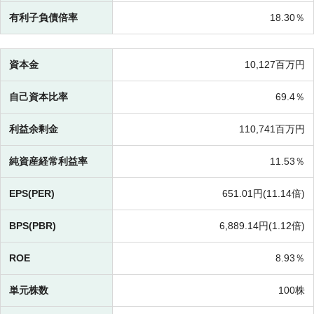
有利子負債倍率
18.30％
資本金
10,127百万円
自己資本比率
69.4％
利益余剰金
110,741百万円
純資産経常利益率
11.53％
EPS(PER)
651.01円(
11.14倍)
BPS(PBR)
6,889.14円(
1.12倍)
ROE
8.93％
単元株数
100株