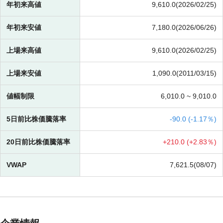
年初来高値
9,610.0(2026/02/25)
年初来安値
7,180.0(2026/06/26)
上場来高値
9,610.0(2026/02/25)
上場来安値
1,090.0(2011/03/15)
値幅制限
6,010.0 ~
9,010.0
5日前比株価騰落率
-
90.0 (
-
1.17％)
20日前比株価騰落率
+
210.0 (
+
2.83％)
VWAP
7,621.5(08/07)