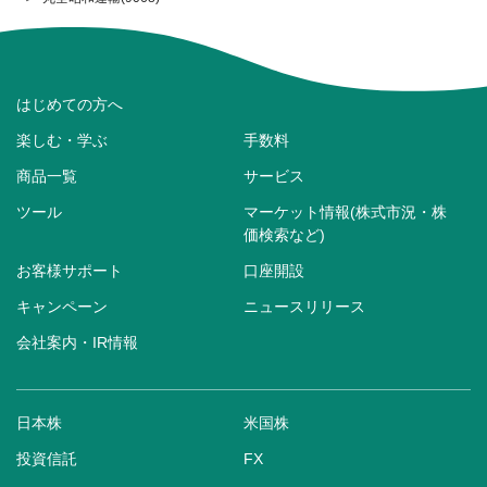
はじめての方へ
楽しむ・学ぶ
手数料
商品一覧
サービス
ツール
マーケット情報(株式市況・株
価検索など)
お客様サポート
口座開設
キャンペーン
ニュースリリース
会社案内・IR情報
日本株
米国株
投資信託
FX