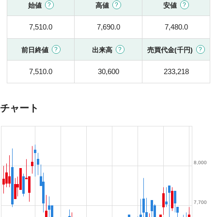
始値
高値
安値
7,510.0
7,690.0
7,480.0
前日終値
出来高
売買代金(千円)
7,510.0
30,600
233,218
チャート
8,000
7,700