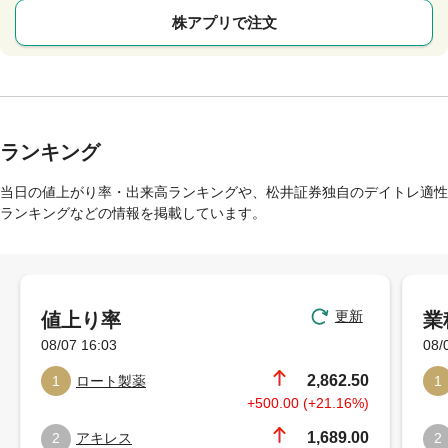
株アプリで注文
ランキング
当日の値上がり率・出来高ランキングや、松井証券独自のデイトレ適性
ランキングなどの情報を掲載しています。