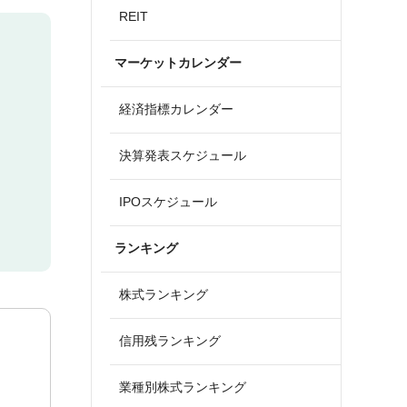
REIT
マーケットカレンダー
経済指標カレンダー
決算発表スケジュール
IPOスケジュール
ランキング
株式ランキング
信用残ランキング
業種別株式ランキング