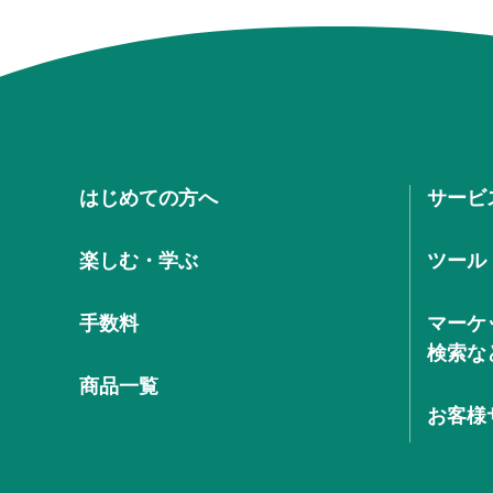
はじめての方へ
サービ
楽しむ・学ぶ
ツール
手数料
マーケ
検索な
商品一覧
お客様