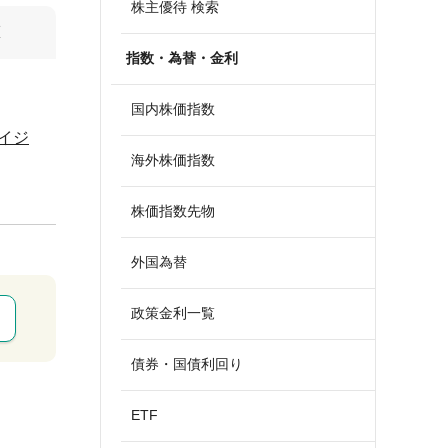
株主優待 検索
算
指数・為替・金利
国内株価指数
イジ
海外株価指数
株価指数先物
外国為替
政策金利一覧
債券・国債利回り
ETF