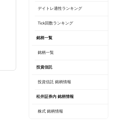
デイトレ適性ランキング
Tick回数ランキング
銘柄一覧
銘柄一覧
投資信託
投資信託 銘柄情報
松井証券内 銘柄情報
株式 銘柄情報