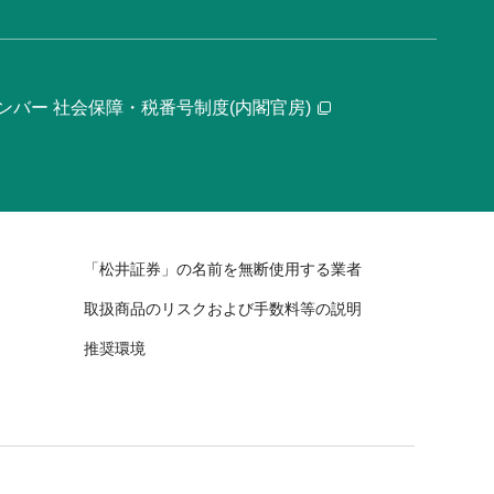
ンバー 社会保障・税番号制度(内閣官房)
「松井証券」の名前を無断使用する業者
取扱商品のリスクおよび手数料等の説明
推奨環境