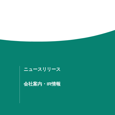
ニュースリリース
会社案内・IR情報