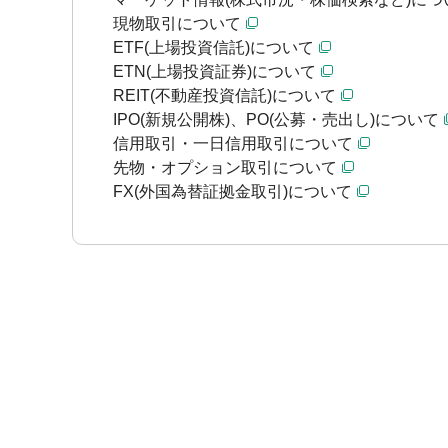
現物取引について
ETF(上場投資信託)について
ETN(上場投資証券)について
REIT(不動産投資信託)について
IPO(新規公開株)、PO(公募・売出し)について
信用取引・一日信用取引について
先物・オプション取引について
FX(外国為替証拠金取引)について