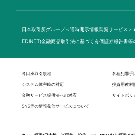
日本取引所グループ＜適時開示情報閲覧サービス＞
EDINET(金融商品取引法に基づく有価証券報告書
各口座取引規程
各種犯罪手
システム障害時の対応
投資用教材
金融サービス提供法への対応
サイトポリ
SNS等の情報発信サービスについて