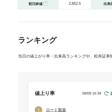
2,852.5
前日終値
出来
ランキング
当日の値上がり率・出来高ランキングや、松井証券