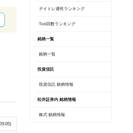
デイトレ適性ランキング
Tick回数ランキング
銘柄一覧
銘柄一覧
投資信託
投資信託 銘柄情報
松井証券内 銘柄情報
株式 銘柄情報
09:05)