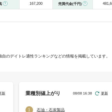
167,200
481,
高
売買代金(千円)
独自のデイトレ適性ランキングなどの情報を掲載しています。