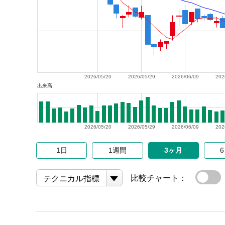
2026/05/20
2026/05/29
2026/06/09
202
出来高
2026/05/20
2026/05/29
2026/06/09
202
1日
1週間
3ヶ月
比較チャート：
テクニカル指標