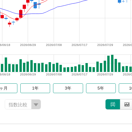
6/06/18
2026/06/29
2026/07/08
2026/07/17
2026/07/29
2026/
6/06/18
2026/06/29
2026/07/08
2026/07/17
2026/07/29
2026/
6ヶ月
1年
3年
5年
指数比較