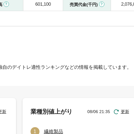
601,100
2,076,
高
売買代金(千円)
独自のデイトレ適性ランキングなどの情報を掲載しています。