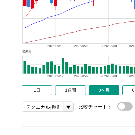
2026/05/19
2026/05/28
2026/06/08
2026
出来高
2026/05/19
2026/05/28
2026/06/08
2026
1日
1週間
3ヶ月
比較チャート：
テクニカル指標