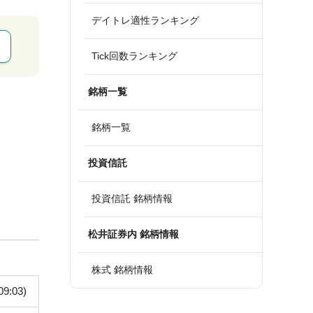
デイトレ適性ランキング
Tick回数ランキング
銘柄一覧
銘柄一覧
投資信託
投資信託 銘柄情報
松井証券内 銘柄情報
株式 銘柄情報
09:03)