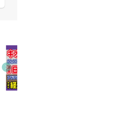
09:38