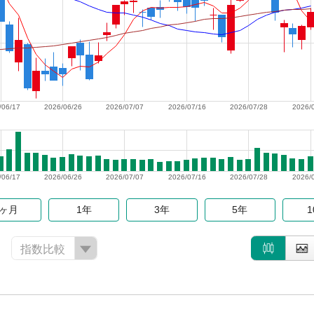
/06/17
2026/06/26
2026/07/07
2026/07/16
2026/07/28
2026/
/06/17
2026/06/26
2026/07/07
2026/07/16
2026/07/28
2026/
6ヶ月
1年
3年
5年
指数比較