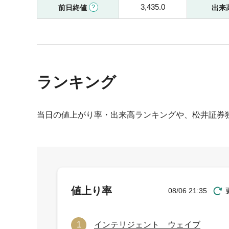
3,435.0
前日終値
出来
ランキング
当日の値上がり率・出来高ランキングや、松井証券